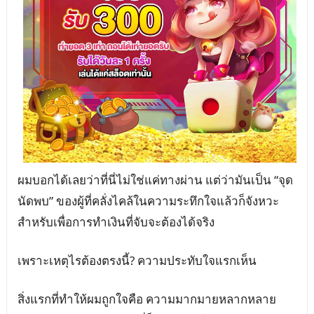
ผมบอกได้เลยว่าที่นี่ไม่ใช่แค่ทางผ่าน แต่ว่ามันเป็น “จุด
นัดพบ” ของผู้ที่คลั่งไคล้ในความระทึกใจแล้วก็จังหวะ
สำหรับเพื่อการทำเงินที่จับจะต้องได้จริง
เพราะเหตุไรต้องตรงนี้? ความประทับใจแรกเห็น
สิ่งแรกที่ทำให้ผมถูกใจคือ ความมากมายหลากหลาย