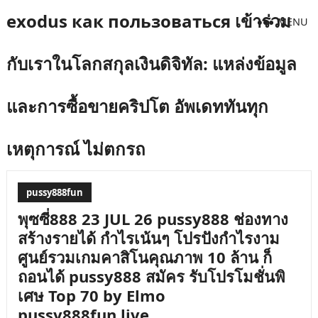
exodus как пользоваться เข้าร่วม
MENU
กับเราในโลกสกุลเงินดิจิทัล: แหล่งข้อมูล
และการซื้อขายคริปโต อัพเดททันทุก
เหตุการณ์ ไม่ตกรถ
pussy888fun
พุซซี่888 23 JUL 26 pussy888 ช่องทาง
สร้างรายได้ กำไรเน้นๆ โปรปังกำไรงาม
ศูนย์รวมเกมคาสิโนคุณภาพ 10 ล้าน ก็
ถอนได้ pussy888 สมัคร รับโปรโมชั่นพิ
เศษ Top 70 by Elmo
pussy888fun.live