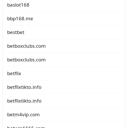
baslot168
bbp168.me
bestbet
betboxclubs.com
betboxclubs.com
betflix
betflixtikto.info
betflixtikto.info
betm4vip.com