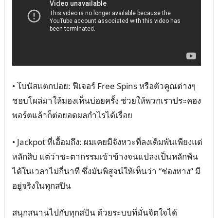
• โบนัสแตกบ่อย: ฟีเจอร์ Free Spins หรือตัวคูณต่างๆ
ชอบโผล่มาให้มองเห็นบ่อยครั้ง ช่วยให้พวกเราประคอง
พอร์ตแล้วก็ต่อยอดผลกำไรได้เรื่อย
• Jackpot ที่เอื้อมถึง: ผมเคยมีจังหวะที่ลงเดิมพันเพียงแต่
หลักสิบ แต่ว่าชะตากรรมเข้าข้างจนแปลงเป็นหลักพัน
ได้ในเวลาไม่กี่นาที ซึ่งมันพิสูจน์ให้เห็นว่า “ช่องทาง” มี
อยู่จริงในทุกสปิน
สนุกสนานไปกับทุกสปิน ด้วยระบบที่มั่นจิตใจได้