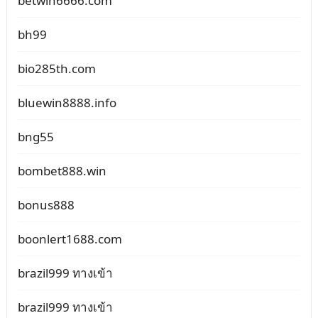
betwin6666.com
bh99
bio285th.com
bluewin8888.info
bng55
bombet888.win
bonus888
boonlert1688.com
brazil999 ทางเข้า
brazil999 ทางเข้า