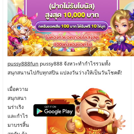
pussy888fun
pussy888 จังหวะทำกำไรรวมทั้ง
สนุกสนานไปกับทุกสปิน แปลงวันว่างให้เป็นวันโชคดี!
เมื่อความ
สนุกสนา
นร่าเริง
และกำไร
มาบรรสิ้น
สุดกัน ถ้า