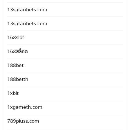
13satanbets.com
13satanbets.com
168slot
168สล็อต
188bet
188betth
1xbit
1xgameth.com
789pluss.com