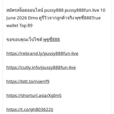
สมัครสล็อตออนไลน์ pussy888 pussy888fun.live 10
June 2026 Elmo ดูรีวิวจากลูกค้าจริง พุซซี่888True
wallet Top 89
ขอขอบคุณเว็ปไซต์
พุซซี่888
https://rebrand.ly/pussy888fun-live
https://cutly.info/pussy888fun-live
https://bitt.to/noenf9
https://shorturl.asia/XgIm5
https://t.co/ghB03622Jj