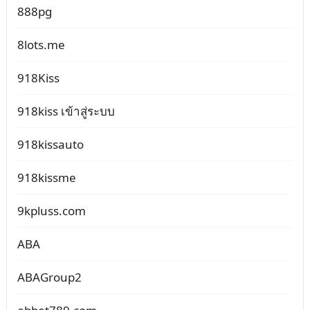
888pg
8lots.me
918Kiss
918kiss เข้าสู่ระบบ
918kissauto
918kissme
9kpluss.com
ABA
ABAGroup2