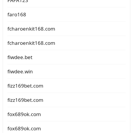
FAFA123
faro168
fcharoenkit168.com
fcharoenkit168.com
fiwdee.bet
fiwdee.win
fizz169bet.com
fizz169bet.com
fox689ok.com
fox689ok.com