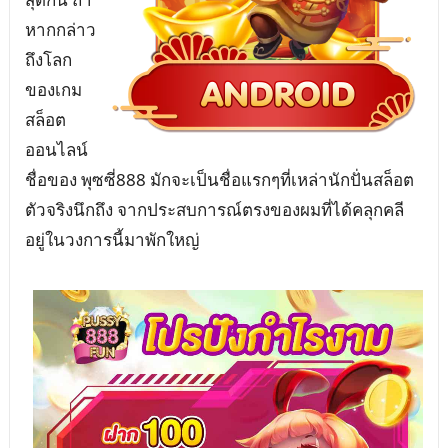
หากกล่าว
ถึงโลก
ของเกม
สล็อต
ออนไลน์
ชื่อของ พุซซี่888 มักจะเป็นชื่อแรกๆที่เหล่านักปั่นสล็อต
ตัวจริงนึกถึง จากประสบการณ์ตรงของผมที่ได้คลุกคลี
อยู่ในวงการนี้มาพักใหญ่