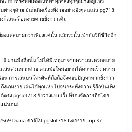
ใช้โทรศัพท์เคลื่อนที่ทำทุกๆสิ่งทุกๆอย่างอยู่แล้ว
มต่างๆด้วย มันก็เกิดเรื่องที่ง่ายอย่างยิ่งๆคนเล่น pg718
งก็เล่นสล็อตง่ายดายยิ่งกว่าเดิม
ียงแค่สบายกว่าเพียงแค่นั้น แม้กระนั้นเข้ากับวิถีชีวิตอีก
18 ผ่านมือถือนั้น ไม่ได้มีเหตุมาจากความสะดวกสบาย
องคนเล่นส่วนมากด้วย คนสมัยใหม่อยากได้ความเร็ว ความ
ับซ้อน การเล่นบนโทรศัพท์มือถือจึงตอบปัญหามากยิ่งกว่า
ึงเกมง่าย เล่นได้ทุกแห่ง ไปจนกระทั่งความรู้สึกบันเทิง
ไซต์ตรง pgslot718 ยังวางแบบเว็บที่รองจัดการถือโดย
ุขแน่นอน!
 2569 Diana คาสิโน pgslot718 แตกง่าย Top 37