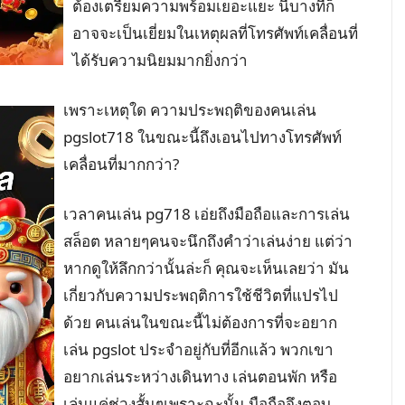
ต้องเตรียมความพร้อมเยอะแยะ นี่บางทีก็
อาจจะเป็นเยี่ยมในเหตุผลที่โทรศัพท์เคลื่อนที่
ได้รับความนิยมมากยิ่งกว่า
เพราะเหตุใด ความประพฤติของคนเล่น
pgslot718 ในขณะนี้ถึงเอนไปทางโทรศัพท์
เคลื่อนที่มากกว่า?
เวลาคนเล่น pg718 เอ่ยถึงมือถือและการเล่น
สล็อต หลายๆคนจะนึกถึงคำว่าเล่นง่าย แต่ว่า
หากดูให้ลึกกว่านั้นล่ะก็ คุณจะเห็นเลยว่า มัน
เกี่ยวกับความประพฤติการใช้ชีวิตที่แปรไป
ด้วย คนเล่นในขณะนี้ไม่ต้องการที่จะอยาก
เล่น pgslot ประจำอยู่กับที่อีกแล้ว พวกเขา
อยากเล่นระหว่างเดินทาง เล่นตอนพัก หรือ
เล่นแค่ช่วงสั้นๆเพราะฉะนั้น มือถือจึงตอบ