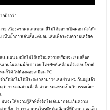
ากยิ่งกว่า
าย เนื่องจากคนเล่นขณะนี้ไม่ได้อยากเปิดคอม นั่งโต๊ะ
บ เน้นย้ำการเล่นสั้นแต่บ่อย เล่นเพื่อระงับความเครียด
บผมแน่นอน ผมมักไม่ได้เตรียมความพร้อมจะเล่นสล็อต
่นเกมในตอนนี้ก็เข้าเลย โทรศัพท์เคลื่อนที่จึงตอบโจทย์
หนก็ได้ ไม่ต้องคอยเสมือน PC
จำกัดมักไม่ได้มีระยะเวลายาวๆเล่นผ่าน PC กันอยู่แล้ว
เหตุว่าการเล่นผ่านมือถือสามารถแทรกเป็นกิจกรรมเล็กๆ
ผม
C มันจะให้ความรู้สึกที่ตั้งจิตใจเล่นมากจนเกินความ
่ายยิ่งกว่าการเล่นบนโทรศัพท์เคลื่อนที่ที่มีขนาดจอเล็ก