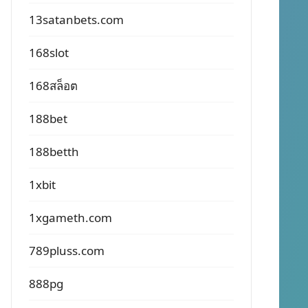
13satanbets.com
168slot
168สล็อต
188bet
188betth
1xbit
1xgameth.com
789pluss.com
888pg