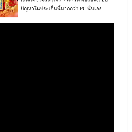
ปัญหาในประเด็นนี้มากกว่า PC นั่นเอง