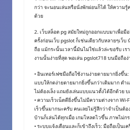
กว่า จะนอนเล่นหรือนั่งพักผ่อนก็ได้ ให้ความรู
ด้วย
2. เว็บสล็อต pg สมัยใหม่ถูกออกแบบมาเพื่อมือ
ครั้งก่อนเว็บ pgslot ก็เช่นเดียวกับหลายๆเว็บ
ถือ แม้กระนั้นเวลานี้มันไม่ใช่แล้วล่ะขอรับ เร
งานนั้นง่ายที่สุด พอเล่น pgslot718 บนมือถือง่
• อินเทอร์เฟซมือถือใช้งานง่ายดายมากยิ่งขึ้น
แบบให้กดง่ายดายมากยิ่งขึ้นกว่าเดิมมาก ตำแ
ไม่ต้องเล็ง แถมยังเล่นแบบแนวตั้งได้อีกด้วย 
• ความเร็วเน็ตดียิ่งขึ้นไม่มีความต่างจาก Wi-F
เร็วขึ้นมากนะครับ คนเลยไม่รู้สึกว่าจำเป็นต้อง
บ้านก็เล่นได้ทุกเมื่อ เกมโหลดไวขึ้น ภาพไม่กระ
• ระบบแจ้งเตือนและก็เข้าถึงเร็ว: มือถือเป็นเคร