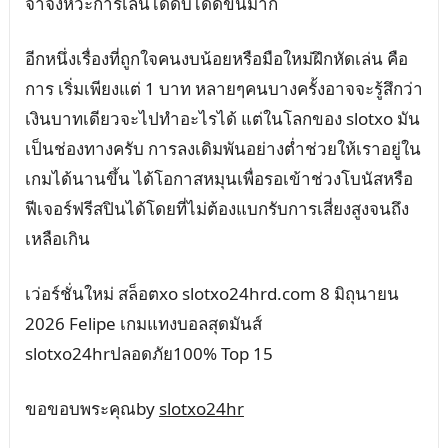
จำจังหวะการเล่นได้ดิบได้ดีขึ้นมาก
อีกหนึ่งเรื่องที่ถูกใจคนงบน้อยหรือมือใหม่ฝึกหัดเล่น คือ
การ เริ่มเพียงแต่ 1 บาท หลายๆคนบางครั้งอาจจะรู้สึกว่า
เงินบาทเดียวจะไปทำอะไรได้ แต่ในโลกของ slotxo มัน
เป็นช่องทางครับ การลงเดิมพันอย่างต่ำช่วยให้เราอยู่ใน
เกมได้นานขึ้น ได้โอกาสหมุนเพื่อรอเข้าช่วงโบนัสหรือ
ฟีเจอร์ฟรีสปินได้โดยที่ไม่ต้องแบกรับการเสี่ยงสูงจนถึง
เหลือเกิน
เว่อร์ชั่นใหม่ สล็อตxo slotxo24hrd.com 8 มิถุนายน
2026 Felipe เกมแทงบอลสุดมันส์
slotxo24hrปลอดภัย100% Top 15
ขอขอบพระคุณby
slotxo24hr