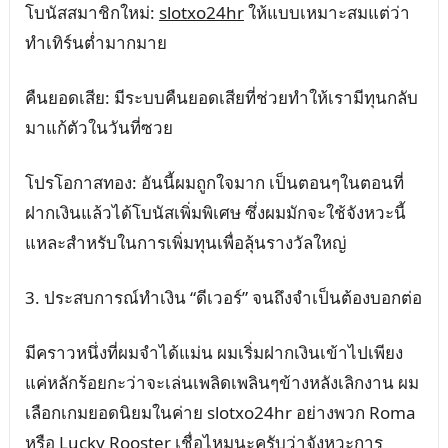
โบนัสสมาชิกใหม่:
slotxo24hr
ให้แบบเหมาะสมแต่ว่า
ทำเทิร์นต่ำมากมาย
คืนยอดเสีย: มีระบบคืนยอดเสียที่ช่วยทำให้เรามีทุนกลับ
มาแก้ตัวในวันที่ซวย
โปรโอกาสทอง: อันนี้ผมถูกใจมาก เป็นตอนๆในตอนที่
ฝากเงินแล้วได้โบนัสเพิ่มพิเศษ ซึ่งผมมักจะใช้จังหวะนี้
แหละสำหรับในการเพิ่มทุนเพื่อลุ้นรางวัลใหญ่
3. ประสบการณ์ทำเงิน “ดีเวอร์” จนถึงจำเป็นต้องบอกต่อ
มีคราวหนึ่งที่ผมจำได้แม่น ผมเริ่มฝากเงินเข้าไปเพียง
แค่หลักร้อยกะว่าจะเล่นเพลิดเพลินๆข้างหลังเลิกงาน ผม
เลือกเกมยอดนิยมในค่าย slotxo24hr อย่างพวก Roma
หรือ Lucky Rooster เชื่อไหมนะครับว่าจังหวะการ