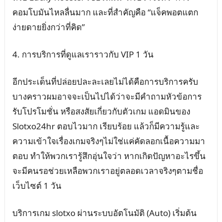
คอมโบมันไหลลื่นมาก และที่สำคัญคือ “แจ็คพอตแตก
ง่ายดายยิ่งกว่าที่คิด”
4. การบริการที่ดูแลเราราวกับ VIP 1 วัน
อีกประเด็นที่ปล่อยปละละเลยไม่ได้คือการบริการครับ
บางคราวผมอาจจะเป็นไปได้ว่าจะมีคำถามหัวข้อการ
รับโปรโมชั่น หรือสงสัยเกี่ยวกับตัวเกม แอดมินของ
Slotxo24hr ตอบไวมาก เรียบร้อย แล้วก็มีความรู้และ
ความเข้าใจเรื่องเกมจริงๆไม่ใช่แค่คัดลอกเนื้อความมา
ตอบ ทำให้พวกเรารู้สึกอุ่นใจว่า หากเกิดปัญหาอะไรขึ้น
จะมีคนรอช่วยเหลือพวกเราอยู่ตลอดเวลาจริงๆตามชื่อ
เว็บไซต์ 1 วัน
บริการเกม slotxo ผ่านระบบอัตโนมัติ (Auto) เริ่มต้น