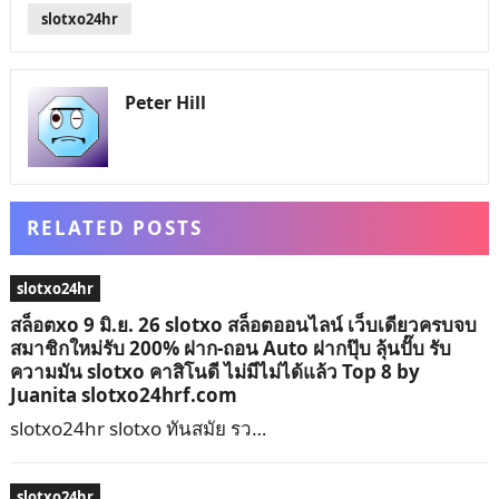
slotxo24hr
Peter Hill
RELATED POSTS
slotxo24hr
สล็อตxo 9 มิ.ย. 26 slotxo สล็อตออนไลน์ เว็บเดียวครบจบ
สมาชิกใหม่รับ 200% ฝาก-ถอน Auto ฝากปุ๊บ ลุ้นปั๊บ รับ
ความมัน slotxo คาสิโนดี ไม่มีไม่ได้แล้ว Top 8 by
Juanita slotxo24hrf.com
slotxo24hr slotxo ทันสมัย รว…
slotxo24hr