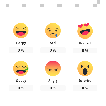
Happy
Sad
Excited
0
%
0
%
0
%
Sleepy
Angry
Surprise
0
%
0
%
0
%