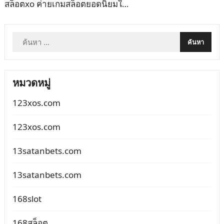
สล็อตxo ค่ายเกมสล็อตยอดนิยมใ…
ค้นหา
สำหรับ:
หมวดหมู่
123xos.com
123xos.com
13satanbets.com
13satanbets.com
168slot
168สล็อต