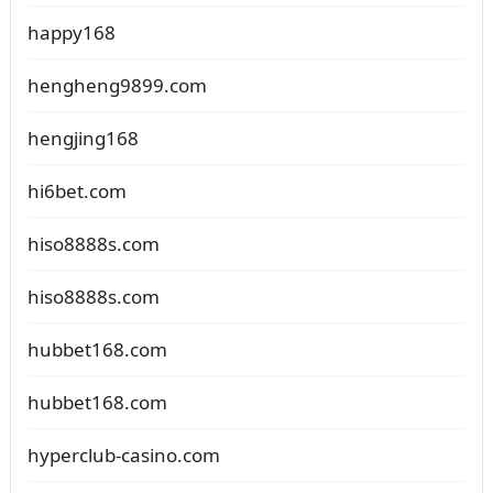
happy168
hengheng9899.com
hengjing168
hi6bet.com
hiso8888s.com
hiso8888s.com
hubbet168.com
hubbet168.com
hyperclub-casino.com