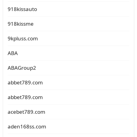
918kissauto
918kissme
9kpluss.com
ABA
ABAGroup2
abbet789.com
abbet789.com
acebet789.com
aden168ss.com