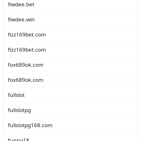
fiwdee.bet
fiwdee.win
fizz169bet.com
fizz169bet.com
fox689ok.com
fox689ok.com
fullslot
fullslotpg
fullslotpg168.com
funny18