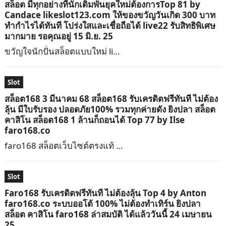
สล็อต มีทุกอย่างที่นักเดิมพันยุคใหม่ต้องการTop 81 by
Candace likeslot123.com ให้ของขวัญวันเกิด 300 บาท
ทำกำไรได้ทันที โปร่งใสและเชื่อถือได้ live22 รับสิทธิพิเศษ
มากมาย รอคุณอยู่ 15 มิ.ย. 25
ขวัญใจนักปั่นสล็อตแบบใหม่ li…
Slot
สล็อต168 3 มีนาคม 68 สล็อต168 รับเครดิตฟรีทันที ไม่ต้อง
ลุ้น มีใบรับรอง ปลอดภัย100% รวมทุกค่ายดัง ยิงปลา สล็อต
คาสิโน สล็อต168 1 ล้านก็ถอนได้ Top 77 by Ilse
faro168.co
faro168 สล็อตเว็บไซต์ตรงแท้ …
Slot
Faro168 รับเครดิตฟรีทันที ไม่ต้องลุ้น Top 4 by Anton
faro168.co ระบบออโต้ 100% ไม่ต้องทำเทิร์น ยิงปลา
สล็อต คาสิโน faro168 ล่าสมบัติ ได้แล้ววันนี้ 24 เมษายน
25