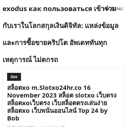
exodus как пользоваться เข้าร่วม
MENU
กับเราในโลกสกุลเงินดิจิทัล: แหล่งข้อมูล
และการซื้อขายคริปโต อัพเดททันทุก
เหตุการณ์ ไม่ตกรถ
Slot
สล็อตxo m.Slotxo24hr.co 16
November 2023 สล็อต slotxo เว็บตรง
สล็อตxoเว็บตรง เว็บสล็อตตรงเล่นง่าย
สล็อตxo เว็บพนันออนไลน์ Top 24 by
Bob