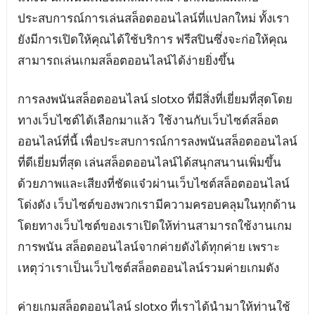
ประสบการณ์การเล่นสล็อตออนไลน์ที่แปลกใหม่ ทั้งเรา
ยังมีการเปิดให้คุณได้ใช้บริการ ฟรีสปินซึ่งจะก่อให้คุณ
สามารถเล่นเกมสล็อตออนไลน์ได้ง่ายยิ่งขึ้น
การลงพนันสล็อตออนไลน์ slotxo ที่มีสิ่งที่เยี่ยมที่สุดโดย
ทางเว็บไซต์ได้เลือกมาแล้ว ใช้งานกับเว็บไซต์สล็อต
ออนไลน์ที่นี้ เพื่อประสบการณ์การลงพนันสล็อตออนไลน์
ที่ดีเยี่ยมที่สุด เล่นสล็อตออนไลน์ได้สนุกสนานเพิ่มขึ้น
ด้วยภาพและเสียงที่ชัดแจ๋วผ่านเว็บไซต์สล็อตออนไลน์
โด่งดัง เว็บไซต์ของพวกเรามีความครอบคลุมในทุกด้าน
โดยทางเว็บไซต์ของเราเปิดให้ท่านสามารถใช้งานเกม
การพนัน สล็อตออนไลน์จากค่ายดังได้ทุกค่าย เพราะ
เหตุว่าเราเป็นเว็บไซต์สล็อตออนไลน์รวมค่ายเกมดัง
ค่ายเกมสล็อตออนไลน์ slotxo ที่เราได้นำมาให้ท่านใช้