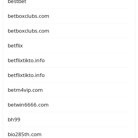
bestbet
betboxclubs.com
betboxclubs.com
betflix
betflixtikto.info
betflixtikto.info
betm4vip.com
betwin6666.com
bh99
bio285th.com