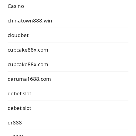
Casino
chinatown888.win
cloudbet
cupcake88x.com
cupcake88x.com
daruma1688.com
debet slot
debet slot
dr888