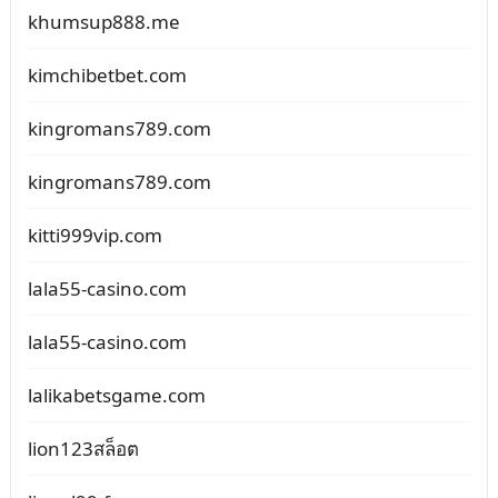
khumsup888.me
kimchibetbet.com
kingromans789.com
kingromans789.com
kitti999vip.com
lala55-casino.com
lala55-casino.com
lalikabetsgame.com
lion123สล็อต