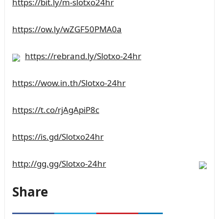
https://bit.ly/m-slotxo24hr
https://ow.ly/wZGF50PMA0a
https://rebrand.ly/Slotxo-24hr
https://wow.in.th/Slotxo-24hr
https://t.co/rjAgApiP8c
https://is.gd/Slotxo24hr
http://gg.gg/Slotxo-24hr
Share