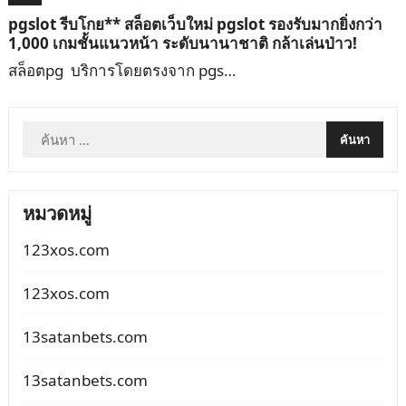
pgslot รีบโกย** สล็อตเว็บใหม่ pgslot รองรับมากยิ่งกว่า
1,000 เกมชั้นแนวหน้า ระดับนานาชาติ กล้าเล่นป่าว!
สล็อตpg บริการโดยตรงจาก pgs…
ค้นหา
สำหรับ:
หมวดหมู่
123xos.com
123xos.com
13satanbets.com
13satanbets.com