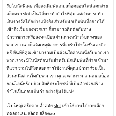
รับโบนัสพิเศษ เพื่อลงเดิมพันเกมสล็อตออนไลน์แตกง่าย
สล็อตxo slot เป็นวิถีทางทำกำไรที่คุ้ม แต่สามารถทำ
เงินรางวัลได้อย่างแท้จริง สำหรับนักเดิมพันที่อยากได้
เข้าถึงเว็บของพวกเรา ก็สามารถติดต่อกับทาง
ข้าราชการหรือลงทะเบียนผ่านทางหน้าเว็บตรงของ
พวกเรา และก็แจ้งเหตุต้องการที่จะรับโปรโมชั่นเครดิต
ฟรี ทันทีที่คุณเข้ามาร่วมเป็นส่วนใดส่วนหนึ่งกับพวกเรา
พวกเราจะมีโบนัสต้อนรับสำหรับนักเดิมพันที่ฝากเข้ามา
ทีแรก รวมไปถึงตลอดการใช้งานที่คุณเข้ามาร่วมเป็น
ส่วนหนึ่งส่วนใดกับพวกเรา คุณจะสามารถเล่นเกมสล็อต
ออนไลน์พร้อมด้วยสิทธิประโยชน์ ที่เป็นตัวช่วยสร้าง
กำไรเป็นกอบเป็นกำ อย่างคุ้มได้แน่ๆ
เว็บใหญ่เครือข่ายล้ำสมัย
slot
เข้าใช้งานได้ง่ายเลือก
ทดลองเล่น สล็อต สล็อตxo