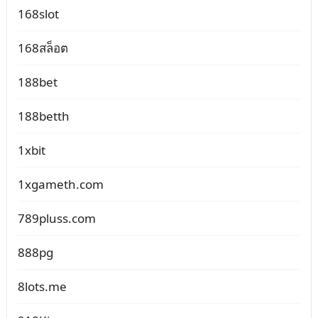
168slot
168สล็อต
188bet
188betth
1xbit
1xgameth.com
789pluss.com
888pg
8lots.me