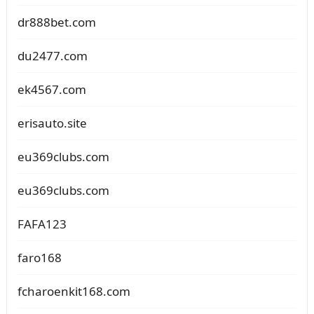
dr888bet.com
du2477.com
ek4567.com
erisauto.site
eu369clubs.com
eu369clubs.com
FAFA123
faro168
fcharoenkit168.com