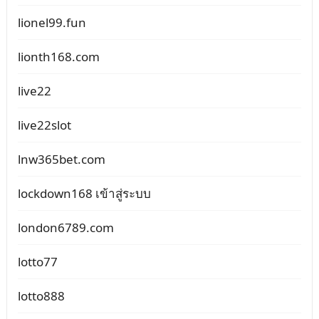
lionel99.fun
lionth168.com
live22
live22slot
lnw365bet.com
lockdown168 เข้าสู่ระบบ
london6789.com
lotto77
lotto888