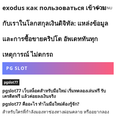
exodus как пользоваться เข้าร่วม
MENU
กับเราในโลกสกุลเงินดิจิทัล: แหล่งข้อมูล
และการซื้อขายคริปโต อัพเดททันทุก
เหตุการณ์ ไม่ตกรถ
PG SLOT
pgslot77
pgslot77 เว็บสล็อตสำหรับมือใหม่ เริ่มทดลองเล่นฟรี รับ
เครดิตฟรี แล้วค่อยลงเงินจริง
pgslot77 คืออะไร ทำไมมือใหม่ต้องรู้จัก?
สำหรับใครที่กำลังมองหาช่องทางผ่อนคลาย หรืออยากลอง