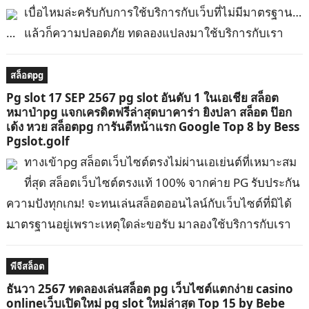
ค่าย ไม่ต้องแปลงเว็บไปๆมาๆ สนุกกับการเล่นเกมสล็อต
รวมทั้งปลอดภัย
ระบบฝากถอนออโต้ เร็วและก็ปลอดภัย ถอน
เบื่อไหมล่ะครับกับการใช้บริการกับเว็บที่ไม่มีมาตรฐาน
การจ่ายที่สูง เกมpgslot99มีการแจกรางวัลในลักษณะของ
สล็อตออนไลน์
pgslotfish
อาจจะเป็นตัวเลือกที่คุณไม่ควร
ออนไลน์ได้ตลอด 24 ชั่วโมง มาพร้อมโปรโมชั่นและ
ได้ไม่อั้น กี่บาทก็ถอนได้ !
หนึ่งในจุดเด่นของ pgslot คือ
…
แล้วก็ความปลอดภัย ทดลองแปลงมาใช้บริการกับเรา
ฟรีสปิน ตัวคูณเงินรางวัล หรือโบนัสพิเศษ ที่ช่วยเพิ่มช่อง
มองข้ามเลยทีเดียว ลองเปิดใจและสัมผัสประสบการณ์ด้วย
กิจกรรมเยอะเยอะมาก หากคุณไม่ได้อยากต้องการพลาด
ระบบฝากถอนออโต้ที่ล้ำสมัยแล้วก็ไม่มีอันตราย ระบบนี้
pgslot สล็อตเว็บไซต์ตรงไม่ผ่านเอเย่นต์ ไม่ผ่านตัวกลาง
ทางในการได้รับรางวัลใหญ่ โดยการออกแบบของแต่ละเกม
ตัวเอง แล้วคุณจะเข้าใจว่าทำไมหลายคนถึงอยากลองเล่น
ความสนุกแล้วก็ความตรึงใจกลุ่มนี้ล่ะก็ มาสมัครสมาชิกใหม่
ทำให้ผู้เล่นสามารถทำธุรกรรมได้อย่างรวดเร็วภายในระยะ
สล็อตเว็บตรงแท้ 100% มาตรฐานสุดยอดเดียวในไทยที่คุณ
ได้รับการคำนึงถึงความสนุกสนานแล้วก็ความสบายสบาย
สล็อตpg
กับพวกเรากันครับผม ลงทะเบียนเลย!
เวลาไม่กี่วินาที แล้วก็ยังสามารถทำรายการได้ตลอด 24
ไว้ใจได้เลย เราเป็นเว็บpg slotที่เปิดให้บริการมานานกว่า 4
สำหรับเพื่อการเล่นของผู้เล่น
ประโยชน์ของการ
Pg slot 17 SEP 2567 pg slot อันดับ 1 ในเอเชีย สล็อต
ชั่วโมงโดยไม่ต้องรอคอยการอนุมัติจากแอดมิน ทำให้ท่าน
หมาป่าpg แจกเครดิตฟรีล่าสุดบาคาร่า ยิงปลา สล็อต ป๊อก
ปี มีฐานสมาชิกมากกว่า 500,000 USER มีเกมสล็อต
เล่นpg99เว็บไซต์ตรง
• ไม่มีตัวกลาง: การเล่นPgslotผ่าน
เด้ง หวย สล็อตpg การันตีหน้าแรก Google Top 8 by Bess
ไม่พลาดทุกจังหวะในการเล่นเกมสล็อตที่คุณชื่นชอบ นอก
ออนไลน์ลิขสิทธิ์แท้จากค่ายเกมชั้นหนึ่งสุดยอดเปิดให้บริการ
เว็บตรงช่วยให้ผู้เล่นไม่ต้องผ่านเอเย่นต์ ทำให้ได้รับอัตรา
Pgslot.golf
เหนือจากนี้ ระบบฝากถอนออโต้ของ pgslot99 ยังมีความ
มากกว่า 3,000 เกม นำโดยค่ายหลักอย่าง pg slot ที่บอกเลย
การจ่ายที่เต็มที่
• ไม่เป็นอันตราย:
pgslot99
ไม่มีการคดโกง
ทางเข้าpg
สล็อตเว็บไซต์ตรงไม่ผ่านเอเย่นต์ที่เหมาะสม
ปลอดภัยสูง ป้องกันข้อมูลส่วนตัวและการคลังของผู้เล่นอย่าง
ว่า แฟนๆฟูลสล็อตพีจี ห้ามพลาดโดยเด็ดขาด มาพร้อมโปร
หรือการหักเงินจากตัวกลาง มีระบบระเบียบวิธีการทำ
ที่สุด สล็อตเว็บไซต์ตรงแท้ 100% จากค่าย PG รับประกัน
เข้มงวด ด้วย
เทคโนโลยีการเข้ารหัสข้อมูลที่ล้ำสมัย จึงมั่น
โมชั่นรวมทั้งกิจกรรมเยอะมากที่สมาชิกของเราแค่นั้นที่จะ
ธุรกรรมที่เร็วทันใจแล้วก็โปร่งใส
• โบนัสและโปรโมชั่นมา
ความปังทุกเกม!
จะทนเล่นสล็อตออนไลน์กับเว็บไซต์ที่มิได้
อกมั่นใจได้ว่าการทำธุรกรรมของคุณจะไม่มีอันตรายแล้วยัง
ได้รับแบบเต็มๆสัมผัสประสบการณ์การเล่นpg slotที่เยี่ยม
กมายก่ายกอง: เว็บไซต์ตรงชอบมีโบนัสและโปรโมชั่นที่ช่วย
มาตรฐานอยู่เพราะเหตุใดล่ะขอรับ มาลองใช้บริการกับเรา
…
ปลอดภัยจากการถูกโจมตีหรือลักขโมยข้อมูล
1.เร็วทันใจ
ที่สุดกับพวกเราได้แล้ววันนี้ ลงทะเบียนใหม่ได้เลย!
เลือก
เพิ่มจังหวะในการชนะหรือเพิ่มเงินทุน
• เกมpg99ใหม่ๆที่
ทางเข้าpg เว็บตรงไม่ผ่านเอเย่นต์ที่ดีที่สุดกันได้เลย บอกเลย
ระบบฝากถอนออโต้ของ pgslot ถูกออกแบบมาเพื่อให้ผู้เล่น
สล็อตเว็บตรงไม่ผ่านเอเย่นต์จาก ฟูลสล็อตพีจี ได้รับ 3
อัปเดตตลอด: ผู้เล่นสามารถเล่นเกมใหม่จาก PGSlot ได้ทันที
ว่า คุณจะได้รับประสบการณ์การเล่นสล็อตออนไลน์ที่ยอด
พีจีสล็อต
สามารถทำธุรกรรมได้อย่างรวดเร็ว ใช้เวลาเพียงไม่กี่วินาที
ลักษณะเด่นไปเลยเต็มๆมาดูกันได้เลยครับ!
บอกเลยจ๊ะนะ
เมื่อมีการอัปเดตหรือเปิดตัวเกมใหม่
pgslot99 เว็บไซต์ตรง
กำหนดแผนการเล่นสล็อตออนไลน์ผ่าน
pg slot
pg slot แบบ
เยี่ยมอย่างแน่แท้ครับ เพราะคุณจะได้เล่นเกมสล็อตออนไลน์
ธันวา 2567 ทดลองเล่นสล็อต pg เว็บไซต์แตกง่าย casino
คุณก็สามารถฝากหรือเบิกเงินได้ในทันที ไม่ต้องรอนานหรือ
ครับว่า การเลือกใช้บริการกับเว็บไซต์pgslotที่ไม่มี
เป็นทางเลือกที่เหมาะสมที่สุดสำหรับผู้เล่นที่อยากได้ความ
onlineเว็บเปิดใหม่ pg slot ใหม่ล่าสุด Top 15 by Bebe
ฉบับสายทุนน้อย ลงทุนง่าย ได้กำไรไวแน่ๆ มาลองกัน!
คลิก
กับสุดยอดเว็บไซต์ตรงไม่ผ่านเอเย่นต์ที่ยอดเยี่ยมตอนนี้ เว็บ