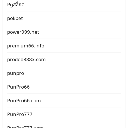
Pgสล็อต
pokbet
power999.net
premium66.info
proded888x.com
punpro
PunPro66
PunPro66.com
PunPro777
PunPro777.com