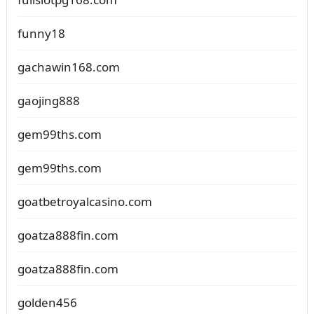
funny18
gachawin168.com
gaojing888
gem99ths.com
gem99ths.com
goatbetroyalcasino.com
goatza888fin.com
goatza888fin.com
golden456