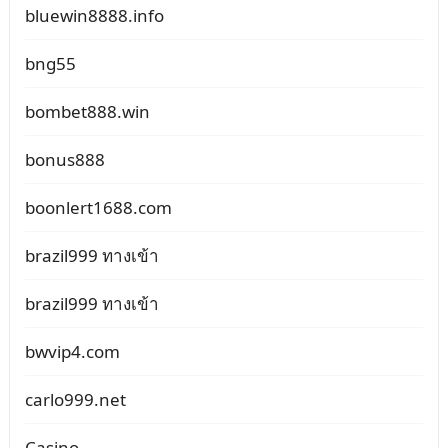
bluewin8888.info
จริง มีอยู่จริงทดลองเลย แล้วจำเป็นที่จะต้องพึงใจ
Jacquetta Csino Online
พีจี
สล็อตไว้ใจได้ Top 27
ขอ
bng55
ขอบคุณ
มากwebsite
pg
bombet888.win
slot
bonus888
boonlert1688.com
brazil999 ทางเข้า
brazil999 ทางเข้า
bwvip4.com
carlo999.net
https://bit.ly/pgslotx
https://ow.ly/Fpmj50PFgwU
https://rebrand.ly/pg_slotx
https://wow.in.th/pg_slotx
Casino