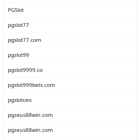
PGSlot
pgslot77
pgslot77.com
pgslot99
pgslot9999.co
pgslot999bets.com
pgslotceo
pgzeus88win.com
pgzeus88win.com