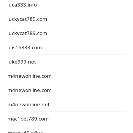
luca333.info
luckycat789.com
luckycat789.com
luis16888.com
luke999.net
m4newonline.com
m4newonline.com
m4newonline.net
mac1bet789.com
macau69 สมัคร