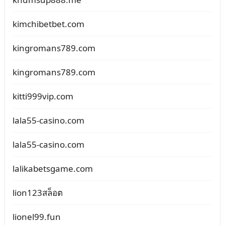
kimchibetbet.com
kingromans789.com
kingromans789.com
kitti999vip.com
lala55-casino.com
lala55-casino.com
lalikabetsgame.com
lion123สล็อต
lionel99.fun