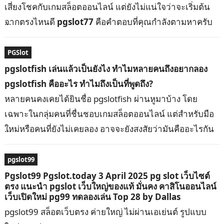
เสี่ยงโชคกับเกมสล็อตออนไลน์ แต่ยังไม่แน่ใจว่าจะเริ่มต้น
จากตรงไหนดี
…
pgslot77
คือคำตอบที่คุณกำลังตามหาครับ
เราคือเว็บสล็อตที่ออกแบบมาเพื่อมือใหม่โดยเฉพาะ ด้วย
ระบบที่เข้าใจง่าย ไม่ซับซ้อน พร้อมฟีเจอร์เด็ดๆ ที่จะช่วยให้
PGSlot
คุณสนุกกับการปั่นสล็อตได้แบบไร้กังวล
หลายคนอาจจะเคย
pgslotfish เล่นแล้วเป็นยังไง ทำไมหลายคนถึงอยากลอง
ได้ยินชื่อเสียงของเกมสล็อต PG มาบ้างแล้ว ด้วยกราฟิกที่
pgslotfish คืออะไร ทำไมถึงเป็นที่พูดถึง?
สวยงาม ฟีเจอร์ที่น่าตื่นเต้น และโอกาสในการทำเงินที่สูง
หลายคนคงเคยได้ยินชื่อ
pgslotfish
ผ่านหูมาบ้าง โดย
ทำให้เกมจากค่าย PG เป็นที่นิยมอย่างมาก และที่
pgslot77
เฉพาะในกลุ่มคนที่ชื่นชอบเกมสล็อตออนไลน์ แต่สำหรับมือ
เราได้รวบรวมเกมสล็อต PG ยอดนิยมมาให้คุณได้เลือกเล่น
ใหม่หรือคนที่ยังไม่เคยลอง อาจจะยังสงสัยว่ามันคืออะไรกัน
…
อย่างจุใจ ไม่ว่าจะเป็นเกมสล็อตแนวผจญภัย แฟนตาซี หรือ
แน่ และทำไมถึงเป็นที่นิยมมากขนาดนี้
pgslotfish
คือหนึ่ง
แนวผลไม้คลาสสิก เรามีให้คุณครบทุกรสชาติ
ในผู้ให้บริการเกมสล็อตออนไลน์ที่มีชื่อเสียงและได้รับความ
pgslot99
เริ่มต้นกับ pgslot77 ง่ายๆ ไม่ต้องกลัวเสียเงิน
ไว้วางใจจากผู้เล่นจำนวนมาก ด้วยรูปแบบเกมที่หลากหลาย
Pgslot99 Pgslot.today 3 April 2025 pg slot เว็บไซต์
ตรง แนะนำ pgslot เว็บใหญ่ของแท้ มั่นคง คาสิโนออนไลน์
หัวใจสำคัญของการเล่นสล็อตสำหรับมือใหม่คือ “การเรียนรู้”
กราฟิกที่สวยงาม และระบบการเล่นที่เข้าใจง่าย ทำให้ผู้เล่น
เว็บเปิดใหม่ pg99 ทดลองเล่น Top 28 by Dallas
ครับ และที่ pgslot77 เราเข้าใจดีว่าการจะก้าวเข้าสู่โลกของ
ไม่ว่าจะมือใหม่หรือมือโปรก็สามารถสนุกไปกับเกมได้อย่าง
pgslot99
สล็อตเว็บตรง ค่ายใหญ่ ไม่ผ่านเอเย่นต์ รูปแบบ
สล็อตออนไลน์นั้น อาจจะมีความกังวลอยู่บ้าง โดยเฉพาะ
ไม่มีเบื่อ