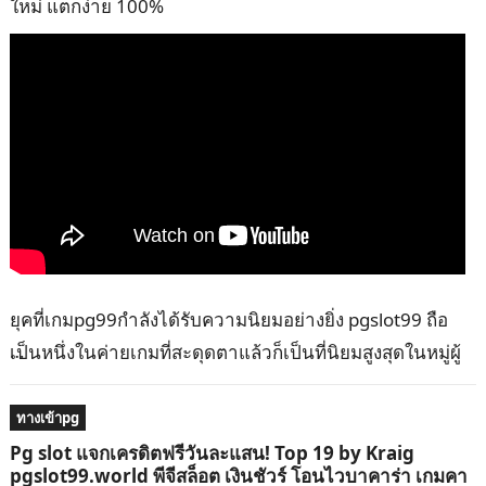
ใหม่ แตกง่าย 100%
เรื่องการลงทุน ดังนั้นเราจึงมีตัวช่วยสุดพิเศษที่จะทำให้คุณ
ประสบการณ์จริงจากการเล่น pgslotfish
เริ่มต้นได้อย่างมั่นใจ:
เพื่อคลายข้อสงสัยว่า
pgslotfish
เล่นแล้วเป็นยังไง เราได้
1. ทดลองเล่นฟรี ไม่ต้องสมัคร ไม่ต้องฝาก
รวบรวมข้อมูลและประสบการณ์จากผู้เล่นจริงมาให้ทุกคนได้
นี่คือจุดเด่นที่ทำให้ pgslot77 เป็นที่รักของมือใหม่หลายคน
อ่านกัน
คุณสามารถเข้าสู่โหมดทดลองเล่นเกมสล็อต PG ที่เรามีให้
1. เกมหลากหลาย ไม่ซ้ำซากจำเจ
เลือกมากมายได้ทันที โดยไม่ต้องลงทะเบียน ไม่ต้องฝากเงิน
สิ่งแรกที่ผู้เล่นหลายคนประทับใจคือ
ความหลากหลายของ
แม้แต่บาทเดียว การทดลองเล่นฟรีนี้จะช่วยให้คุณ:
เกม
ที่มีให้เลือกมากมาย ไม่ว่าจะเป็นสล็อตแนวผจญภัย
ทำความเข้าใจกติกา:
เรียนรู้ว่าแต่ละเกมมีวิธีการเล่น
แฟนตาซี ผลไม้ หรือแม้แต่เกมยิงปลา ซึ่งแต่ละเกมก็จะมีธีม
อย่างไร สัญลักษณ์แต่ละตัวมีความหมายอะไรบ้าง
กราฟิก และฟีเจอร์โบนัสที่แตกต่างกัน ทำให้ผู้เล่นไม่รู้สึกเบื่อ
ทดลองฟีเจอร์พิเศษ:
สล็อตแต่ละเกมมีฟีเจอร์โบนัส ฟรีสปิน
และมีโอกาสค้นพบเกมโปรดของตัวเอง
ยุคที่เกมpg99กำลังได้รับความนิยมอย่างยิ่ง pgslot99 ถือ
หรือตัวคูณเงินรางวัลที่แตกต่างกัน การทดลองเล่นจะช่วยให้
2. กราฟิกสวยงาม เสียงประกอบเร้าใจ
…
เป็นหนึ่งในค่ายเกมที่สะดุดตาแล้วก็เป็นที่นิยมสูงสุดในหมู่ผู้
คุณเข้าใจการทำงานของฟีเจอร์เหล่านี้
อีกหนึ่งจุดเด่นที่ทำให้ pgslotfish โดดเด่นคือ
คุณภาพของ
เล่นทั่วโลก ด้วยความล้ำยุคแล้วก็ความมากมายของเกมที่มี
ค้นหาเกมที่ใช่:
คุณจะได้ลองเล่นเกมหลากหลายแนว เพื่อ
กราฟิกและเสียงประกอบ
เกมส่วนใหญ่ถูกออกแบบมาอย่าง
ให้เลือกเล่น ไม่เพียงแค่ผู้เล่นจะได้รับประสบการณ์การ
ทางเข้าpg
ค้นหาเกมที่ถูกจริตและให้ความรู้สึกสนุกที่สุด
พิถีพิถัน สีสันสดใส ตัวละครน่ารัก และแอนิเมชันที่ลื่นไหล
เล่นpgslotที่สนุกและตื่นเต้น แต่ยังสามารถชนะรางวัลใหญ่
Pg slot แจกเครดิตฟรีวันละแสน! Top 19 by Kraig
2. รับเครดิตฟรี เพิ่มโอกาสในการทำเงิน
pgslot99.world พีจีสล็อต เงินชัวร์ โอนไวบาคาร่า เกมคา
พร้อมกับเสียงประกอบที่ช่วยเพิ่มอรรถรสในการเล่น ทำให้
จากการเล่นได้ไม่ยาก โดยไม่ต้องผ่านเอเย่นต์หรือคนกลาง