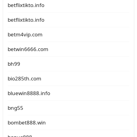
betflixtikto.info
betflixtikto.info
betm4vip.com
betwin6666.com
bh99
bio285th.com
bluewin8888.info
bng55
bombet888.win