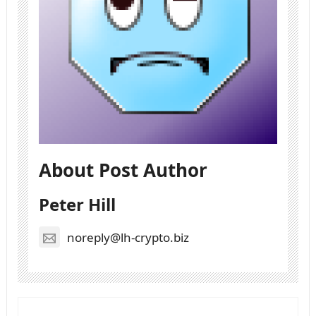
About Post Author
Peter Hill
noreply@lh-crypto.biz