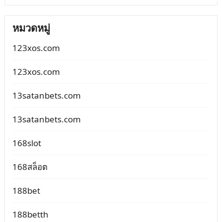
หมวดหมู่
123xos.com
123xos.com
13satanbets.com
13satanbets.com
168slot
168สล็อต
188bet
188betth