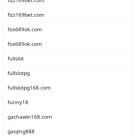
fizz169bet.com
fizz169bet.com
fox689ok.com
fox689ok.com
fullslot
fullslotpg
fullslotpg168.com
funny18
gachawin168.com
gaojing888