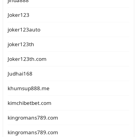
jinda888
Joker123
joker123auto
joker123th
Joker123th.com
Judhai168
khumsup888.me
kimchibetbet.com
kingromans789.com
kingromans789.com