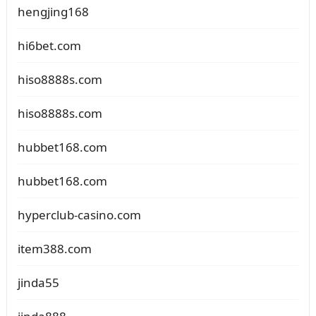
hengjing168
hi6bet.com
hiso8888s.com
hiso8888s.com
hubbet168.com
hubbet168.com
hyperclub-casino.com
item388.com
jinda55