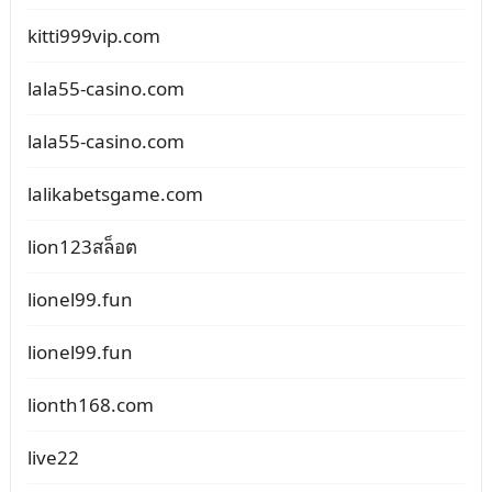
kitti999vip.com
lala55-casino.com
lala55-casino.com
lalikabetsgame.com
lion123สล็อต
lionel99.fun
lionel99.fun
lionth168.com
live22