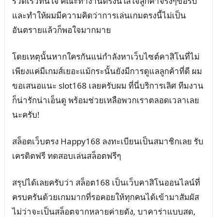
รวดเร็วทันใจ คณะทำงานตรงนี้ใส่ใจลูกค้าจริงๆขอรับ
และทำให้ผมมีความคิดว่าการเล่นเกมตรงนี้ไม่เป็น
อันตรายแล้วก็พอใจมากมาย
โดยเหตุนั้นหากใครกันแน่กำลังหาเว็บไซต์คาสิโนที่ไม่
เพียงแค่มีเกมส์เยอะแม้กระนั้นยังมีการดูแลลูกค้าที่ดี ผม
ขอเสนอแนะ slot168 เลยครับผม ที่นี่บริการเลิศ ทีมงาน
ก็น่ารักน่าเอ็นดู พร้อมช่วยเหลือพวกเราตลอดเวลาเลย
นะครับ!
สล็อตเว็บตรง Happy168 ลงทะเบียนเป็นสมาชิกเลย รับ
เครดิตฟรี ทดสอบเล่นสล็อตฟรีๆ
สรุปได้เลยครับว่า สล็อต168 เป็นเว็บคาสิโนออนไลน์ที่
ครบครันด้วยเกมมากที่รอคอยให้ทุกคนได้เข้ามาสัมผัส
ไม่ว่าจะเป็นสล็อตจากหลายค่ายดัง, บาคาร่าแบบสด,