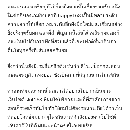
คะแนนและเหรียญที่ได้ก็จะยิ่งมากขึ้นเรื่อยๆขอรับ หนึ่ง
ในข้อดีของเกมยิงปลาที่ happy168 เป็นมีหลายระดับ
ความยากให้เลือก เหมาะกับอีกทั้งมือใหม่และเซียนอย่าง
ยิ่งจริงๆครับผม และที่สำคัญเกมนี้เล่นได้เพลินๆผมเองก็
หลงใหลไปกับกราฟิกที่สวยแล้วก็เอฟเฟกต์ที่น่าตื่นตา
ตื่นใจทุกครั้งที่เล่นเลยครับผม
ยิ่งกว่านั้นยังมีเกมอื่นๆอีกดังเช่นว่า คีโน่ , ป็อกกระดอน ,
เกมแผนภูมิ , แทงบอล ซึ่งเป็นเกมที่สนุกสนานไม่แพ้กัน
ทุกเกมที่ผมเล่ามานี้ ผมเล่นได้อย่างไม่ยากเย็นผ่าน
เว็บไซต์ slot168 ที่ผมใช้บริการ และก็ที่สำคัญ การฝาก-
ถอนก็รวดเร็วทันใจ ทำให้ผมไม่ต้องรอนาน ถือได้ว่าเว็บ
ที่ตอบโจทย์ผมมากๆใครกันแน่ที่กำลังมองหาเว็บไซต์
เล่นคาสิโนที่ดี ผมแนะนำตรงนี้เลยขอรับ!