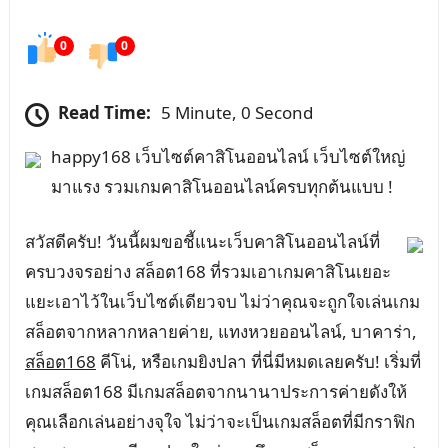
0
0
Read Time:
5 Minute, 0 Second
happy168 เว็บไซต์คาสิโนออนไลน์ เว็บไซต์ใหญ่
มาแรง รวมเกมคาสิโนออนไลน์ครบทุกต้นแบบ !
สวัสดีครับ! วันนี้ผมขอชี้แนะเว็บคาสิโนออนไลน์ที่
ครบวงจรอย่าง สล็อต168 ที่รวมเอาเกมคาสิโนเยอะ
แยะเอาไว้ในเว็บไซต์เดียวจบ ไม่ว่าคุณจะถูกใจเล่นเกม
สล็อตจากหลากหลายค่าย, แทงหวยออนไลน์, บาคาร่า,
สล็อต168
คีโน่, หรือเกมยิงปลา ที่นี่มีหมดเลยครับ! เริ่มที่
เกมสล็อต168 มีเกมสล็อตจากนานาประการค่ายดังให้
คุณเลือกเล่นอย่างจุใจ ไม่ว่าจะเป็นเกมสล็อตที่มีกราฟิก