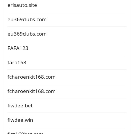
erisauto.site
eu369clubs.com
eu369clubs.com
FAFA123
faro168
fcharoenkit168.com
fcharoenkit168.com
fiwdee.bet
fiwdee.win