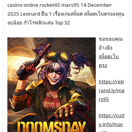
casino online rocket45 mars95 14 December
2025 Leonard ยืน 1 เรื่องเกมสล็อต สล็อตเว็บตรงลงทุน
งบน้อย กำไรหลักแสน Top 32
ขอขอบคุณ
อ้างอิง
สล็อตเว็บ
ตรง
https://reb
rand.ly/ma
rs95
https://cutl
y.info/mar