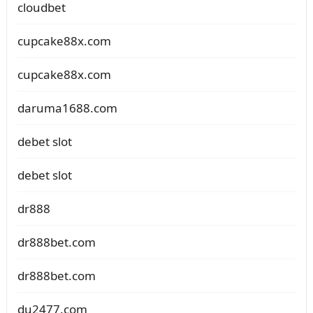
cloudbet
cupcake88x.com
cupcake88x.com
daruma1688.com
debet slot
debet slot
dr888
dr888bet.com
dr888bet.com
du2477.com