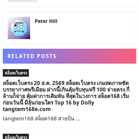
Peter Hill
RELATED POSTS
สล็อตเว็บตรง
สล็อตเว็บตรง 20 ส.ค. 2569 สล็อตเว็บตรง เกมสดภาพชัด
บรรยากาศพรีเมียม ฝากนี้เกินคุ้มรับทุนฟรี 100 จ่ายตรง กี่
ล้านก็จ่าย คุ้มค่าการเดิมพัน ที่สุดในวงการ สล็อต168 เริ่ม
ก่อนวันนี้ มีลุ้นก่อนใคร Top 16 by Dolly
tangtem168e.com
tangtem168 สล็อต168 สายปั่น …
สล็อตเว็บตรง