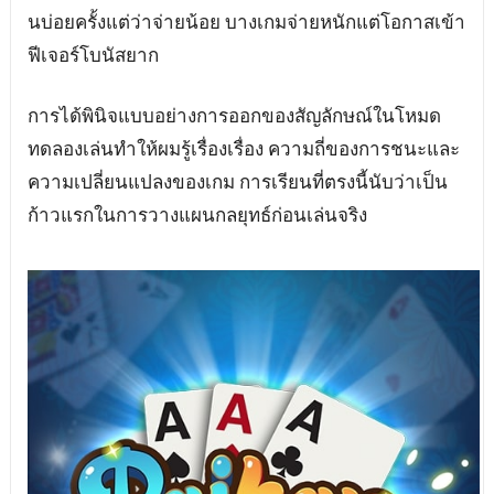
นบ่อยครั้งแต่ว่าจ่ายน้อย บางเกมจ่ายหนักแต่โอกาสเข้า
ฟีเจอร์โบนัสยาก
การได้พินิจแบบอย่างการออกของสัญลักษณ์ในโหมด
ทดลองเล่นทำให้ผมรู้เรื่องเรื่อง ความถี่ของการชนะและ
ความเปลี่ยนแปลงของเกม การเรียนที่ตรงนี้นับว่าเป็น
ก้าวแรกในการวางแผนกลยุทธ์ก่อนเล่นจริง