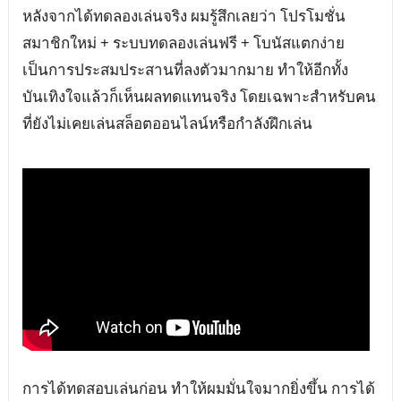
หลังจากได้ทดลองเล่นจริง ผมรู้สึกเลยว่า โปรโมชั่น
สมาชิกใหม่ + ระบบทดลองเล่นฟรี + โบนัสแตกง่าย
เป็นการประสมประสานที่ลงตัวมากมาย ทำให้อีกทั้ง
บันเทิงใจแล้วก็เห็นผลทดแทนจริง โดยเฉพาะสำหรับคน
ที่ยังไม่เคยเล่นสล็อตออนไลน์หรือกำลังฝึกเล่น
การได้ทดสอบเล่นก่อน ทำให้ผมมั่นใจมากยิ่งขึ้น การได้