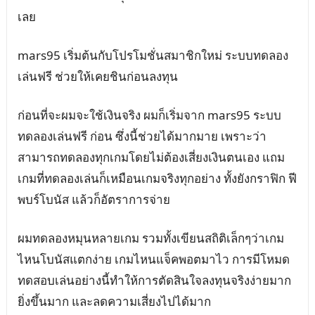
เลย
mars95 เริ่มต้นกับโปรโมชั่นสมาชิกใหม่ ระบบทดลอง
เล่นฟรี ช่วยให้เคยชินก่อนลงทุน
ก่อนที่จะผมจะใช้เงินจริง ผมก็เริ่มจาก mars95 ระบบ
ทดลองเล่นฟรี ก่อน ซึ่งนี้ช่วยได้มากมาย เพราะว่า
สามารถทดลองทุกเกมโดยไม่ต้องเสี่ยงเงินตนเอง แถม
เกมที่ทดลองเล่นก็เหมือนเกมจริงทุกอย่าง ทั้งยังกราฟิก ฟี
พบร์โบนัส แล้วก็อัตราการจ่าย
ผมทดลองหมุนหลายเกม รวมทั้งเขียนสถิติเล็กๆว่าเกม
ไหนโบนัสแตกง่าย เกมไหนแจ็คพอตมาไว การมีโหมด
ทดสอบเล่นอย่างนี้ทำให้การตัดสินใจลงทุนจริงง่ายมาก
ยิ่งขึ้นมาก และลดความเสี่ยงไปได้มาก