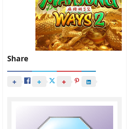
Share