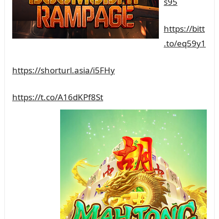
s95
https://bitt
.to/eq59y1
https://shorturl.asia/i5FHy
https://t.co/A16dKPf8St