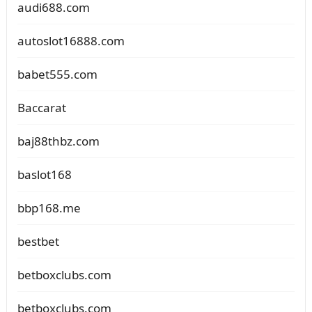
audi688.com
autoslot16888.com
babet555.com
Baccarat
baj88thbz.com
baslot168
bbp168.me
bestbet
betboxclubs.com
betboxclubs.com