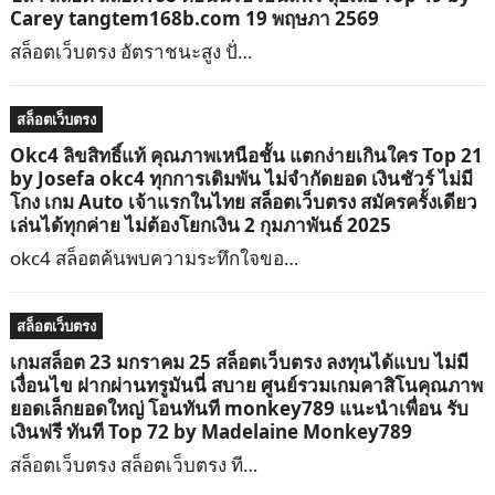
Carey tangtem168b.com 19 พฤษภา 2569
สล็อตเว็บตรง อัตราชนะสูง ปั่…
สล็อตเว็บตรง
Okc4 ลิขสิทธิ์แท้ คุณภาพเหนือชั้น แตกง่ายเกินใคร Top 21
by Josefa okc4 ทุกการเดิมพัน ไม่จำกัดยอด เงินชัวร์ ไม่มี
โกง เกม Auto เจ้าแรกในไทย สล็อตเว็บตรง สมัครครั้งเดียว
เล่นได้ทุกค่าย ไม่ต้องโยกเงิน 2 กุมภาพันธ์ 2025
okc4 สล็อตค้นพบความระทึกใจขอ…
สล็อตเว็บตรง
เกมสล็อต 23 มกราคม 25 สล็อตเว็บตรง ลงทุนได้แบบ ไม่มี
เงื่อนไข ฝากผ่านทรูมันนี่ สบาย ศูนย์รวมเกมคาสิโนคุณภาพ
ยอดเล็กยอดใหญ่ โอนทันที monkey789 แนะนำเพื่อน รับ
เงินฟรี ทันที Top 72 by Madelaine Monkey789
สล็อตเว็บตรง สล็อตเว็บตรง ที…