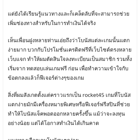
แต่ยังได้เรียนรู้แนวทางและก็เคล็ดลับที่จะสามารถช่วย
เพิ่มช่องทางสำหรับในการทำเงินได้จริง
เห็นเพื่อนฝูงหลายท่านเอ่ยถึงว่าโบนัสแต่ละเกมนั้นแตก
ง่ายมาก บวกกับโปรโมชั่นเครดิตฟรีที่เว็บไซต์ตรงหลาย
เว็บแจก ทำให้ผมตัดสินใจลงทะเบียนเป็นสมาชิก รวมทั้ง
เริ่มจาก ทดสอบเล่นเกมฟรี ก่อน เพื่อทำความเข้าใจกับ
ข้อตกลงแล้วก็ฟีเจอร์ต่างๆของเกม
สิ่งที่ผมสังเกตตั้งแต่คราวแรกเป็น rocket45 เกมที่โบนัส
แตกง่ายมักมีเครื่องหมายพิเศษหรือฟีเจอร์ฟรีสปินที่ช่วย
ทำให้โบนัสแจ็คพอตออกหลายครั้งขึ้น แม้ว่าจะลงทุน
อย่างน้อย แต่ได้โอกาสทำเงินได้เกินคาด