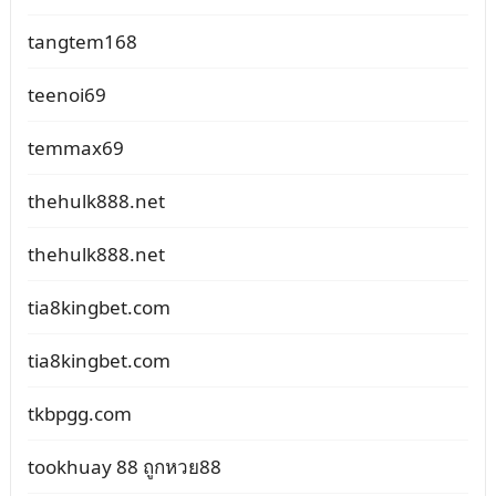
tangtem168
teenoi69
temmax69
thehulk888.net
thehulk888.net
tia8kingbet.com
tia8kingbet.com
tkbpgg.com
tookhuay 88 ถูกหวย88