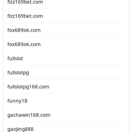
fizz169bet.com
fizz169bet.com
fox689ok.com
fox689ok.com
fullslot
fullslotpg
fullslotpg168.com
funny18
gachawin168.com
gaojing888