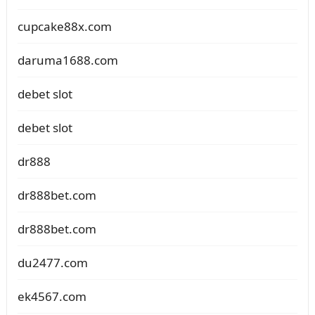
cupcake88x.com
daruma1688.com
debet slot
debet slot
dr888
dr888bet.com
dr888bet.com
du2477.com
ek4567.com