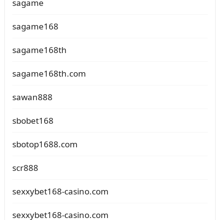
sagame
sagame168
sagame168th
sagame168th.com
sawan888
sbobet168
sbotop1688.com
scr888
sexxybet168-casino.com
sexxybet168-casino.com