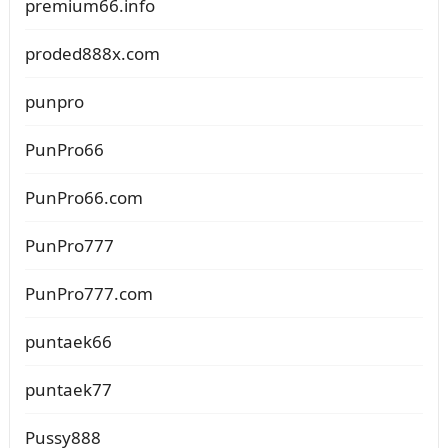
premium66.info
proded888x.com
punpro
PunPro66
PunPro66.com
PunPro777
PunPro777.com
puntaek66
puntaek77
Pussy888