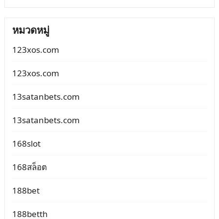
สำหรับ:
กล้วยๆด้วยตัวเองเพียงไม่กี่นาที:
หมวดหมู่
123xos.com
123xos.com
13satanbets.com
13satanbets.com
จุดเด่นของ royaleluxe ที่ทำให้ผิดแผก
ระบบการใช้แรงงาน
นำสมัย รองรับทุกอุปกรณ์
เล่นผ่านมือถือ แท็บเล็ต หรือ
168slot
ไปสู่หน้าเว็บไซต์ royaleluxe
คลิกปุ่ม “ลงทะเบียนสมัคร
คอมพิวเตอร์ได้อย่างลื่นไหล
ไม่ต้องติดตั้งแอปพลิเคชัน ใช้
สมาชิก” ที่หน้าแรก
กรอกข้อมูลส่วนตัว เช่น เบอร์โทรศัพท์
งานผ่านโปรแกรมสำหรับท่องอินเตอร์เน็ตได้ทันที
อินเต
168สล็อต
บัญชีธนาคาร และก็รหัสผ่าน
รับรองข้อมูลเพื่อสร้างบัญชี
อร์เฟซใช้งานง่าย รองรับภาษาไทย 100%
เกมที่มีให้เลือก
เข้าระบบแล้วก็เริ่มการพนันได้ในทันที
วิธี royaleluxe เข้า
188bet
อย่างครบวงจร
จากเกมคาสิโนสดที่มีดีลเลอร์สาวสวย เกมไพ่
ระบบ
สำหรับสมาชิกที่มีบัญชีแล้ว สามารถทำการ
ยอดฮิต ไปจนถึงเกมสล็อตแตกง่ายและเกมกีฬา royaleluxe
188betth
royaleluxe เข้าสู่ระบบ ได้อย่างไม่ยากเย็น:
กรอกเบอร์