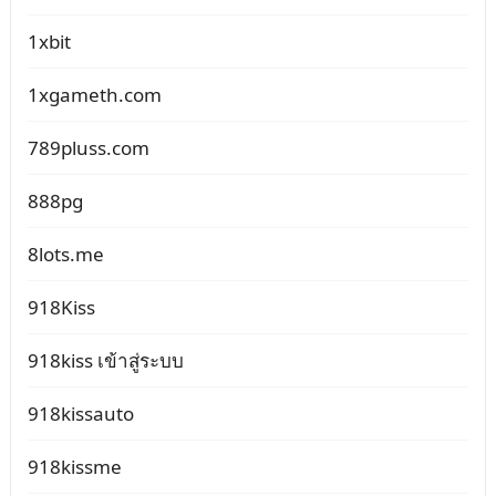
มีครบทุกจำพวกในที่เดียว
royaleluxe เครดิตฟรี สำหรับ
โทรศัพท์ที่ใช้สมัคร
เข้ารหัสผ่านที่ตั้งไว้
คลิกที่ปุ่ม “เข้าระบบ”
1xbit
รวมทั้งเริ่มพนันได้โดยทันที
โปรโมชั่นรวมทั้ง
royaleluxe
1xgameth.com
เครดิตฟรี
royaleluxe มีโปรโมชั่นจำนวนมากเพื่อเพิ่มความ
คุ้มค่าให้ผู้เล่น โดยยิ่งไปกว่านั้น royaleluxe เครดิตฟรี
789pluss.com
สำหรับสมาชิกใหม่รวมทั้งเก่า:
โปรโมชั่น เนื้อหา ข้อตกลง
สมาชิกใหม่ รับเครดิตฟรี 100 บาททันที ทำเทิร์นโอเวอร์ 3
888pg
เท่า
ฝากทีแรก โบนัส 50% ของยอดฝาก ฝากขั้นต่ำ 100 บาท
8lots.me
คืนยอดเสีย คืนเงินสูงสุด 10% ทุกอาทิตย์ เฉพาะผู้มียอดเล่น
ตามที่ได้มีการกำหนด
จำพวกเกมพนันใน royaleluxe
918Kiss
เว็บไซต์
royaleluxe
มีเกมให้เลือกเล่นครบทุกหมวดหมู่:
คาสิ
918kiss เข้าสู่ระบบ
โนสด: บาคาร่า เสือมังกร รูเล็ต ถ่ายทอดสดจากคาสิโนจริง
สล็อตออนไลน์: เกมจากค่ายดัง ดังเช่นว่า PG Soft, Joker
918kissauto
Gaming
พนันกีฬา:
royaleluxe เครดิตฟรี
แทงบอลออนไลน์
บาสเก็ตบอล รวมทั้งกีฬาอื่นๆ
หวยออนไลน์: หวยรัฐบาล
918kissme
สลากกินแบ่งยี่กี แล้วก็หวยหุ้น
เคล็ดลับเพิ่มช่องทางชนะใน