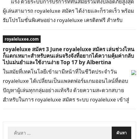
แรง ด้วยระบบการบริการที่ทันสมัยรวมทั้งปลอดภัยสูงสุด
ผู้เล่นสามารถ royaleluxe สมัคร ได้ง่ายและก็รวดเร็ว พร้อม
รับโปรโมชั่นพิเศษอย่าง royaleluxe เครดิตฟรี สำหรับ
…
สมาชิกใหม่แล้วก็เก่า อีกทั้งยังรองรับการพนันหลายชนิด
ตัวอย่างเช่น คาสิโนสด สล็อต พนันกีฬา รวมทั้งสลากกินแบ่ง
royaleluxee.com
ออนไลน์ ทำให้ royaleluxe เปลี่ยนเป็นเว็บไซต์ที่ตอบโจทย์
royaleluxe สมัคร 3 June royaleluxe สมัคร เล่นช่วงไหน
ก็แตกเหมาะสำหรับคนเล่นจริงจังที่อยากได้ความคุ้มค่ากลับ
นักพนันยุคสมัยใหม่ได้อย่างแท้จริง
คุณลักษณะเด่นของ
ไปแม่นยำและใช้งานง่าย Top 17 by Albertina
royaleluxe ที่ไม่ควรพลาด
เหตุผลที่ทำให้
ในสมัยที่เทคโนโลยีเข้ามามีหน้าที่ในชีวิตประจำวัน
royaleluxe เป็นที่นิยม มีดังนี้:
ระบบรักษาความ
royaleluxe ได้เปลี่ยนเป็นแพลตฟอร์มเกมออนไลน์ที่ตอบ
ปลอดภัยขั้นสูง คุ้มครองข้อมูลส่วนตัวของผู้เล่น
ฝากถอนออ
ปัญหาผู้เล่นทุกกลุ่มอย่างแท้จริง ด้วยความสะดวกสบาย
โต้ เร็วใน 30 วินาที
รองรับทุกเครื่องไม้เครื่องมือ อีกทั้ง
สำหรับในการ royaleluxe สมัคร ระบบ royaleluxe เข้าสู่
…
โทรศัพท์เคลื่อนที่และคอมพิวเตอร์
โปรโมชั่นและ
ระบบ ที่ปลอดภัย พร้อมโปรโมชั่น royaleluxe เครดิตฟรี ที่
royaleluxe เครดิตฟรี แจกจริงทุกเมื่อเชื่อวัน
ทีมงาน
แจกจริงไม่มีกั๊ก ทำให้ royaleluxe
เป็นที่นิยมอย่างรวดเร็ว
ซัพพอร์ตให้บริการตลอด 24 ชั่วโมง
กรรมวิธี royaleluxe
ในกลุ่มนักพนันออนไลน์
ค้นหา
สมัครสมาชิก
ขั้นตอน royaleluxe สมัคร สามารถทำเป็น