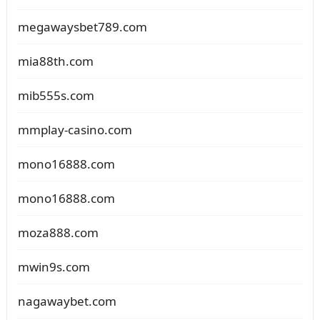
megawaysbet789.com
mia88th.com
mib555s.com
mmplay-casino.com
mono16888.com
mono16888.com
moza888.com
mwin9s.com
nagawaybet.com