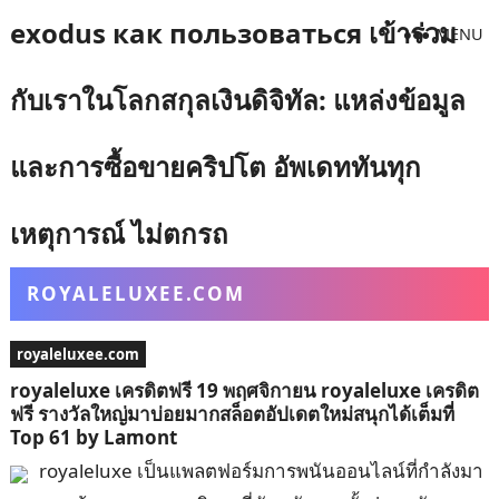
exodus как пользоваться เข้าร่วม
MENU
กับเราในโลกสกุลเงินดิจิทัล: แหล่งข้อมูล
และการซื้อขายคริปโต อัพเดททันทุก
เหตุการณ์ ไม่ตกรถ
ROYALELUXEE.COM
royaleluxee.com
royaleluxe เครดิตฟรี 19 พฤศจิกายน royaleluxe เครดิต
ฟรี รางวัลใหญ่มาบ่อยมากสล็อตอัปเดตใหม่สนุกได้เต็มที่
Top 61 by Lamont
royaleluxe เป็นแพลตฟอร์มการพนันออนไลน์ที่กำลังมา