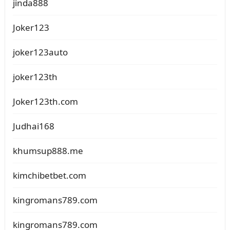
jinda888
Joker123
joker123auto
joker123th
Joker123th.com
Judhai168
khumsup888.me
kimchibetbet.com
kingromans789.com
kingromans789.com