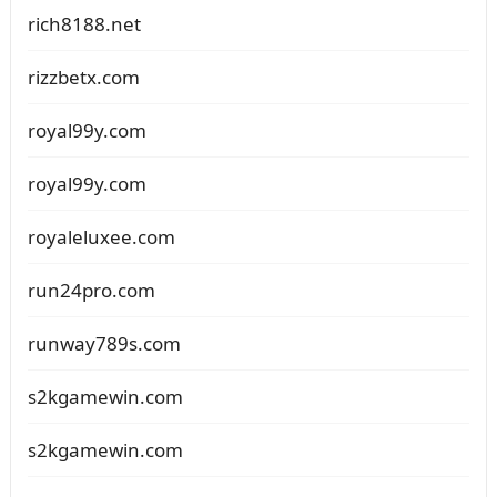
rich8188.net
rizzbetx.com
royal99y.com
royal99y.com
royaleluxee.com
run24pro.com
runway789s.com
s2kgamewin.com
s2kgamewin.com