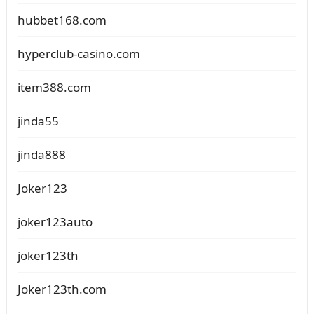
hubbet168.com
hyperclub-casino.com
item388.com
jinda55
jinda888
Joker123
joker123auto
joker123th
Joker123th.com