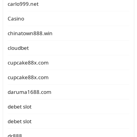
แชร์มุมมองรวมทั้งวิธีเล็กๆน้อยๆที่ช่วยทำให้การเล่นสนุกขึ้น
carlo999.net
และได้โอกาสลุ้นโบนัสได้บ่อยมากกว่าเดิม
เสน่ห์ที่ต่างกัน
แล้วก็ตัวเลือกที่นานัปการ
จุดแข็งแรกที่สัมผัสได้คือความ
Casino
หลากหลายของตัวเกม ตั้งแต่สล็อตแนวคลาสสิกที่เล่นง่าย
chinatown888.win
ไปจนกระทั่งเกมแนวเสี่ยงภัยที่มีฟีพบร์ซับซ้อน แต่สิ่งที่
เหมือนกันเป็น “ความลื่นไหล” ระบบของแอปฯ ถูกดีไซน์มา
cloudbet
ให้รองรับการเล่นบนมือถือได้อย่างเสถียร ไม่ค่อยมีลักษณะ
cupcake88x.com
อาการกระตุกให้เสียอารมณ์ในระยะเวลาลุ้นตัวคูณสำคัญ
ซึ่งความมีประสิทธิภาพนี่เองคือหัวใจสำคัญที่ทำให้เรา
cupcake88x.com
สามารถจับจังหวะการหมุนของวงล้อได้ถูกต้องขึ้น
สูตรลับ
ฉบับใช้งานจริง: การควบคุมจังหวะรวมทั้งการเดินเงิน
จากที่
daruma1688.com
ผมพินิจมา การจะชนะใน พุซซี่888 มิได้อาศัยแค่เพียงดวง
debet slot
เพียงอย่างเดียว แต่ควรจะมี “กลอุบายการเดินเงิน” เข้ามา
ช่วย:
เริ่มจากน้อยเพื่อเช็กสัญญาณ: ตอน 10-20 ตาแรก ผม
debet slot
ชอบเริ่มด้วยเบท (Bet) อย่างน้อยก่อน เพื่อมองว่า “ลมกำลัง
dr888