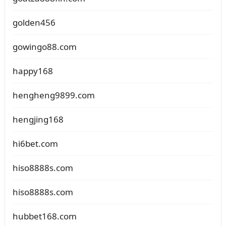
golden456
gowingo88.com
happy168
hengheng9899.com
hengjing168
hi6bet.com
hiso8888s.com
hiso8888s.com
hubbet168.com