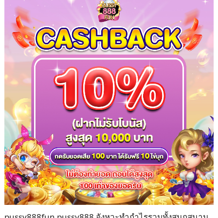
pussy888fun
pussy888 จังหวะทำกำไรรวมทั้งสนุกสนาน