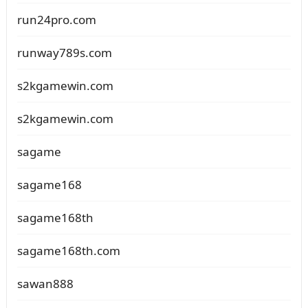
run24pro.com
runway789s.com
s2kgamewin.com
s2kgamewin.com
sagame
sagame168
sagame168th
sagame168th.com
sawan888