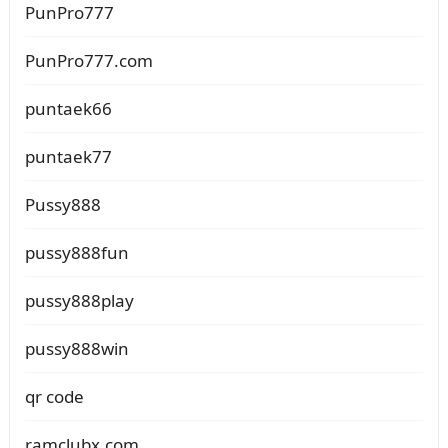
PunPro777
PunPro777.com
puntaek66
puntaek77
Pussy888
pussy888fun
pussy888play
pussy888win
qr code
ramclubx.com