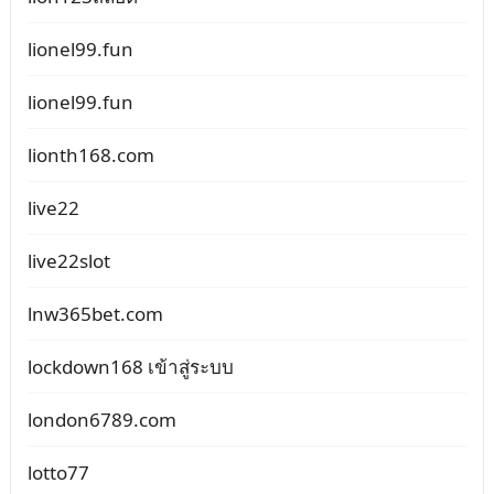
lionel99.fun
lionel99.fun
lionth168.com
live22
live22slot
lnw365bet.com
lockdown168 เข้าสู่ระบบ
london6789.com
lotto77