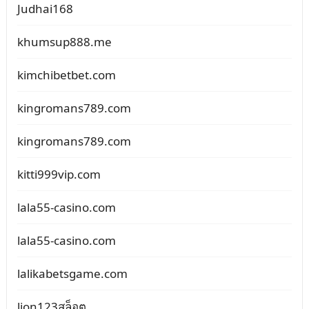
Judhai168
khumsup888.me
kimchibetbet.com
kingromans789.com
kingromans789.com
kitti999vip.com
lala55-casino.com
lala55-casino.com
lalikabetsgame.com
lion123สล็อต