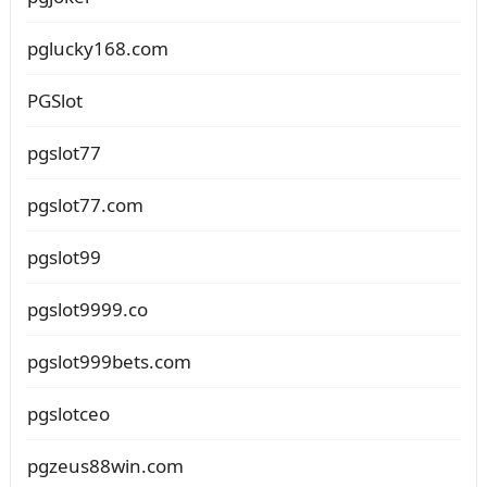
pglucky168.com
PGSlot
pgslot77
pgslot77.com
pgslot99
pgslot9999.co
pgslot999bets.com
pgslotceo
pgzeus88win.com