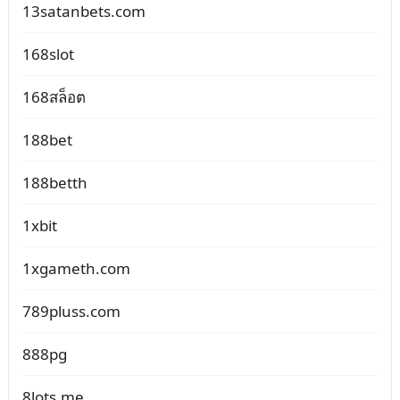
13satanbets.com
ทาง
ผ่า
168slot
น
168สล็อต
แต่
ว่า
188bet
มัน
188betth
เป็น
“จุด
1xbit
นัด
พบ”
1xgameth.com
ของ
789pluss.com
ผู้ที่
คลั่ง
888pg
ไคล้ในความระทึกใจแล้วก็จังหวะสำหรับเพื่อการทำเงินที่จับ
8lots.me