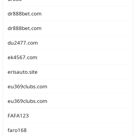
แปลงด้าน” หรือเปล่า ถ้าช่วงนั้นสัญลักษณ์โบนัสเริ่มปรากฏ
บ่อยมาก หรือมีรายได้นิดๆหน่อยๆเข้ามาตลอด นั่นเป็น
dr888bet.com
สัญญาณที่บอกว่าตัวเกมกำลังไปสู่ช่วงจ่ายรางวัล
การปรับ
เบทตามเหตุการณ์:
pussy888fun
เมื่อเริ่มมองเห็นแววว่า
dr888bet.com
โบนัสใกล้จะแตก (อย่างเช่น Scatter ปรากฏมา 2 ตัวบ่อย)
du2477.com
ผมจะเบาๆขยับเงินที่ใช้ในการเดิมพันขึ้น เพื่อให้เวลาที่โบนัส
ใหญ่ลงจริงๆผลตอบแทนจะออกมาคุ้มค่าที่สุด
แปลงเกมเมื่อ
ek4567.com
ทำกำไร: กฎเหล็กที่ผมใช้เสมอคือ เมื่อได้แจ็คพอตจากเกม
erisauto.site
หนึ่งแล้ว อย่าแช่นานเกินไป ควรย้ายไปทดลองเกมใหม่ๆใน
แอปฯ เพราะอัลกอริทึมมักจะกระจัดกระจายรางวัลให้ทั่วถึง
eu369clubs.com
ในหลายๆเกม
การเล่นสล็อตให้ชนะบ่อยมากและก็สนุกสนาน
ในแบบของ
pussy888
คือการหาจุดสมดุลระหว่าง “ความ
eu369clubs.com
ใจเย็น” และก็ “ความเก่งกล้าเสี่ยง”
สมัครสล็อตออนไลน์
FAFA123
pussy888 pussy888fun.live 10 June 2026 Elmo ดูรีวิว
จากลูกค้าจริง พุซซี่888True wallet Top 89
ขอขอบคุณเว็ป
faro168