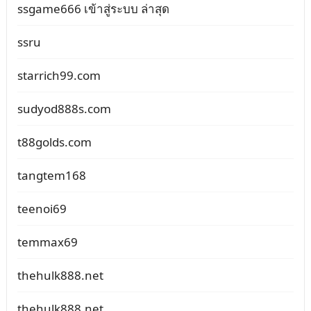
ssgame666 เข้าสู่ระบบ ล่าสุด
ssru
starrich99.com
sudyod888s.com
t88golds.com
tangtem168
teenoi69
temmax69
thehulk888.net
thehulk888.net