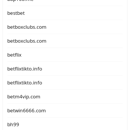
ขึ้นมาคือ ความสวยสดงดงามของกราฟิก แล้วก็เสียงเพลง
bestbet
ประกอบที่วางแบบมาอย่างประณีต สำหรับวัยทำงานที่จำ
ต้องเผชิญกับตัวเลขรวมทั้งแรงกดดันมาทั้งวัน การได้เห็น
betboxclubs.com
ภาพการ์ตูนสีสันผ่องใส
หรือธีมเกมที่พาเราย้อนไปในสมัย
betboxclubs.com
เทพนิยายรวมทั้งอารยธรรมโบราณ ช่วยให้สมองได้สลับ
โหมดจากความตึงเครียดมาสู่ความเพลิดเพลินได้โดยทันที
betflix
ความง่ายที่เป็นมิตรต่อผู้เล่น
หนึ่งในเหตุผลสำคัญที่ทำให้
pussy888fun ครอบครองใจผู้เล่นมาอย่างยาวนานเป็น
betflixtikto.info
ความเล่นง่าย ตัวแอปมีอินเทอร์เฟซที่สะอาดตา ไม่ซับซ้อน
betflixtikto.info
แม้กระทั้งผู้ที่ไม่เคยเล่นเกมแนวสล็อตมาก่อนก็สามารถ
ทำความเข้าใจได้ภายในไม่กี่นาที การหมุนสล็อตในแต่ละ
betm4vip.com
ครั้งไม่จำเป็นต้องใช้การคำนวณที่ปวดศีรษะ แม้กระนั้นมัน
betwin6666.com
เป็นการปล่อยใจไปกับจังหวะรวมทั้งลุ้นระทึกไปกับผลลัพธ์ที่
ปรากฏตรงหน้า
“แตกจริง” รางวัลที่เติมเต็มความรู้สึก
คำว่า
bh99
“แตกจริง” ไม่ใช่เพียงแค่คำชวนเชื่อ แต่ว่าจากประสบการณ์