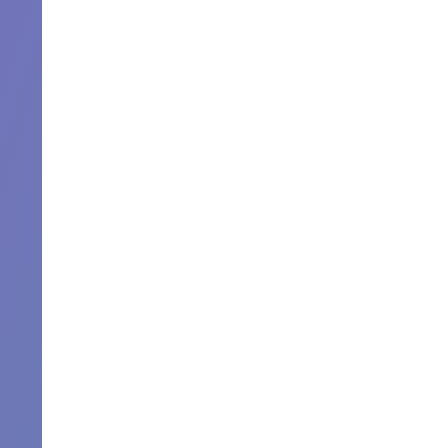
อารมณ์ของตัวเอง ณ ตอนนั้น นี่เป็นเหตุผลที่เรามีเ
โปรดต่างช่วงกันนั่นเอง