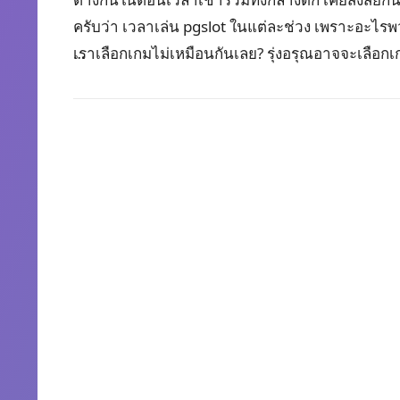
ครับว่า เวลาเล่น
pgslot
ในแต่ละช่วง เพราะอะไรพ
เราเลือกเกมไม่เหมือนกันเลย? รุ่งอรุณอาจจะเลือกเ
…
สบายๆจังหวะไม่เร็วมาก แต่พอเพียงช่วงดึกทีไรก็กล
เลือกเกมเอฟเฟกต์หนักๆโบนัสเข้าไว
หรือเกมที่ตื่นเ
มากยิ่งกว่า ในขณะที่เกมพวกนี้ไม่ใช่เกมโปรดเลยด
ซ้ำ หัวข้อก็คือ การเลือกเกมไม่ได้อยู่ที่ตัวเกมสิ่งเดีย
ครับ แม้กระนั้นภาวะอารมณ์และพลังของพวกเรา 
เวลานั้นๆมันทำให้เลือกเกมไม่เหมือนกันด้วย ใน
บทความนี้ ผมจะพาคุณมาดูเลยว่ามันมีผลมากน้อย
ไหน
ช่วงเวลาของวันมีผลต่อการเลือกเกม fullslot
มากน้อยแค่ไหน?
แม้เกมสล็อตบน fullslot จะมีให้เล
มากมายมาย แม้กระนั้นถ้าความรู้สึกขอเราในแต่ล
ต่างกัน พวกเราก็จะเลือกเกมตามที่พวกเรารู้สึก ณ เ
เลือกเกมของเราไม่เหมือนกันเลยในช่วงเช้าแล้วก็