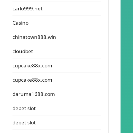
carlo999.net
Casino
chinatown888.win
cloudbet
cupcake88x.com
cupcake88x.com
daruma1688.com
debet slot
debet slot