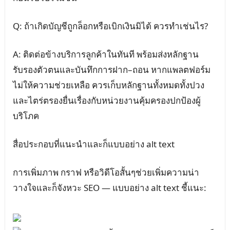
Q: ถ้าเกิดบัญชีถูกล็อกหรือเบิกเงินมิได้ ควรทำเช่นไร?
A: ติดต่อข้างบริการลูกค้าในทันที พร้อมส่งหลักฐาน
รับรองตัวตนและบันทึกการฝาก–ถอน หากแพลตฟอร์ม
ไม่ให้ความช่วยเหลือ ควรเก็บหลักฐานทั้งหมดทั้งปวง
และไตร่ตรองยื่นเรื่องกับหน่วยงานคุ้มครองปกป้องผู้
บริโภค
สื่อประกอบที่แนะนำและก็แบบอย่าง alt text
การเพิ่มภาพ กราฟ หรือวิดีโอสั้นๆช่วยเพิ่มความน่า
วางใจและก็จังหวะ SEO — แบบอย่าง alt text ชี้แนะ: