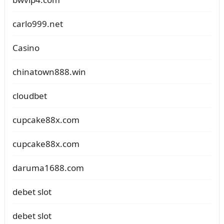
carlo999.net
Casino
chinatown888.win
cloudbet
cupcake88x.com
cupcake88x.com
daruma1688.com
debet slot
debet slot