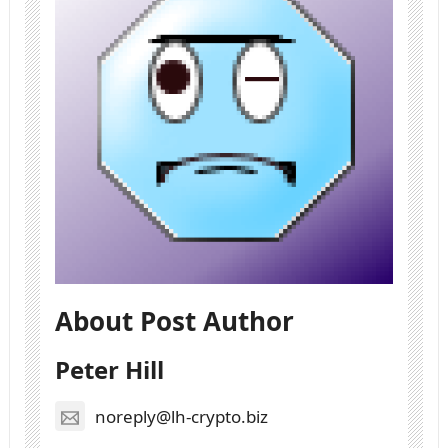
About Post Author
Peter Hill
noreply@lh-crypto.biz