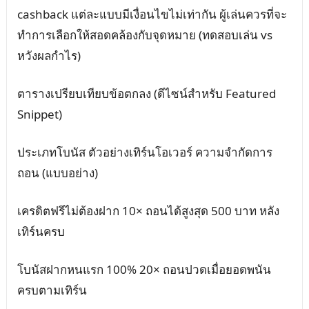
cashback แต่ละแบบมีเงื่อนไขไม่เท่ากัน ผู้เล่นควรที่จะ
ทำการเลือกให้สอดคล้องกับจุดหมาย (ทดสอบเล่น vs
หวังผลกำไร)
ตารางเปรียบเทียบข้อตกลง (ดีไซน์สำหรับ Featured
Snippet)
ประเภทโบนัส ตัวอย่างเทิร์นโอเวอร์ ความจำกัดการ
ถอน (แบบอย่าง)
เครดิตฟรีไม่ต้องฝาก 10× ถอนได้สูงสุด 500 บาท หลัง
เทิร์นครบ
โบนัสฝากหนแรก 100% 20× ถอนปวดเมื่อยอดพนัน
ครบตามเทิร์น