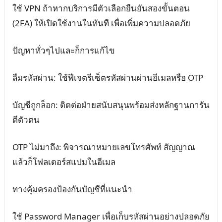
ใช้ VPN ถ้าหากบริการมีตัวเลือกยืนยันสองขั้นตอน
(2FA) ให้เปิดใช้งานในทันที เพื่อเพิ่มความปลอดภัย
ปัญหาทั่วๆไปและก็การแก้ไข
ลืมรหัสผ่าน: ใช้ฟีเจตรีเซ็ตรหัสผ่านผ่านอีเมลหรือ OTP
บัญชีถูกล็อก: ติดต่อฝ่ายสนับสนุนพร้อมส่งหลักฐานการัน
ตีตัวตน
OTP ไม่มาถึง: พิจารณาหมายเลขโทรศัพท์ สัญญาณ
แล้วก็โฟลเดอร์สแปมในอีเมล
ทางคุ้มครองป้องกันบัญชีที่แนะนำ
ใช้ Password Manager เพื่อเก็บรหัสผ่านอย่างปลอดภัย