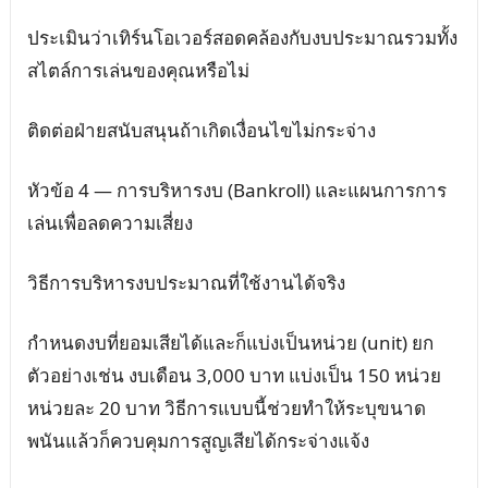
ประเมินว่าเทิร์นโอเวอร์สอดคล้องกับงบประมาณรวมทั้ง
สไตล์การเล่นของคุณหรือไม่
ติดต่อฝ่ายสนับสนุนถ้าเกิดเงื่อนไขไม่กระจ่าง
หัวข้อ 4 — การบริหารงบ (Bankroll) และแผนการการ
เล่นเพื่อลดความเสี่ยง
วิธีการบริหารงบประมาณที่ใช้งานได้จริง
กำหนดงบที่ยอมเสียได้และก็แบ่งเป็นหน่วย (unit) ยก
ตัวอย่างเช่น งบเดือน 3,000 บาท แบ่งเป็น 150 หน่วย
หน่วยละ 20 บาท วิธีการแบบนี้ช่วยทำให้ระบุขนาด
พนันแล้วก็ควบคุมการสูญเสียได้กระจ่างแจ้ง