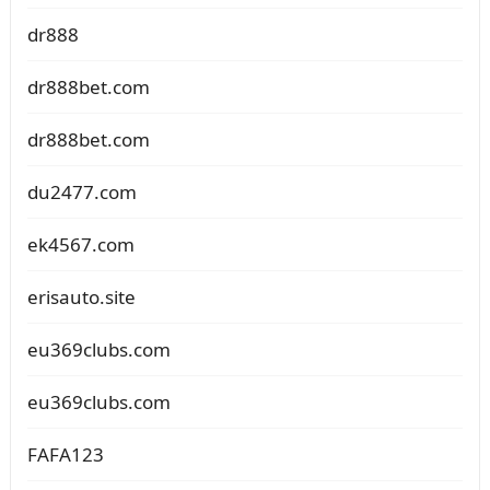
dr888
dr888bet.com
dr888bet.com
du2477.com
ek4567.com
erisauto.site
eu369clubs.com
eu369clubs.com
FAFA123