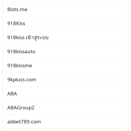
8lots.me
918Kiss
918kiss เข้าสู่ระบบ
918kissauto
918kissme
9kpluss.com
ABA
ABAGroup2
abbet789.com