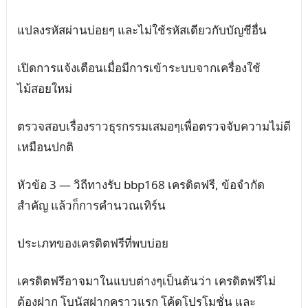
แปลงรหัสผ่านบ่อยๆ และไม่ใช้รหัสเดียวกับบัญชีอื่น
เปิดการแจ้งเตือนเมื่อมีการเข้าระบบจากเครื่องใช้
ไม้สอยใหม่
ตรวจสอบเรื่องราวธุรกรรมเสมอๆเพื่อตรวจจับความไม่ดี
เหมือนปกติ
หัวข้อ 3 — วิถีทางรับ bbp168 เครดิตฟรี, ข้อจำกัด
สำคัญ แล้วก็การคำนวณเทิร์น
ประเภทของเครดิตฟรีที่พบบ่อย
เครดิตฟรีอาจมาในแบบต่างๆเป็นต้นว่า เครดิตฟรีไม่
ต้องฝาก โบนัสฝากคราวแรก โค้ดโปรโมชั่น และ