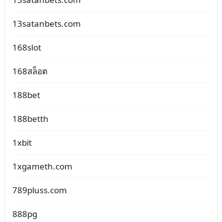
13satanbets.com
168slot
168สล็อต
188bet
188betth
1xbit
1xgameth.com
789pluss.com
888pg