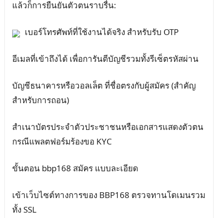
แล้วก็การยืนยันตัวตนราบรื่น:
เบอร์โทรศัพท์ที่ใช้งานได้จริง สำหรับรับ OTP
อีเมลที่เข้าถึงได้ เพื่อการันตีบัญชีรวมทั้งรีเซ็ตรหัสผ่าน
บัญชีธนาคารหรือวอลเล็ต ที่ชื่อตรงกับผู้สมัคร (สำคัญ
สำหรับการถอน)
สำเนาบัตรประจำตัวประชาชนหรือเอกสารแสดงตัวตน
กรณีแพลตฟอร์มร้องขอ KYC
ขั้นตอน bbp168 สมัคร แบบละเอียด
เข้าเว็บไซต์ทางการของ BBP168 ตรวจทานโดเมนรวม
ทั้ง SSL