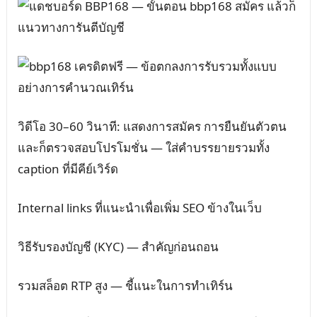
วิดีโอ 30–60 วินาที: แสดงการสมัคร การยืนยันตัวตน
และก็ตรวจสอบโปรโมชั่น — ใส่คำบรรยายรวมทั้ง
caption ที่มีคีย์เวิร์ด
Internal links ที่แนะนำเพื่อเพิ่ม SEO ข้างในเว็บ
วิธีรับรองบัญชี (KYC) — สำคัญก่อนถอน
รวมสล็อต RTP สูง — ชี้แนะในการทำเทิร์น