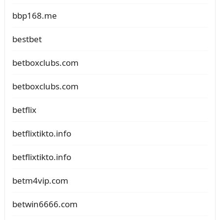
bbp168.me
bestbet
betboxclubs.com
betboxclubs.com
betflix
betflixtikto.info
betflixtikto.info
betm4vip.com
betwin6666.com