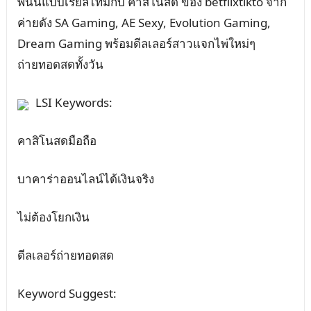
พนันแบบเรียลไทม์กับ คาสิโนสด ของ betflixtikto จาก
ค่ายดัง SA Gaming, AE Sexy, Evolution Gaming,
Dream Gaming พร้อมดีลเลอร์สาวแจกไพ่ใหม่ๆ
ถ่ายทอดสดทั้งวัน
LSI Keywords:
คาสิโนสดมือถือ
บาคาร่าออนไลน์ได้เงินจริง
ไม่ต้องโยกเงิน
ดีลเลอร์ถ่ายทอดสด
Keyword Suggest: