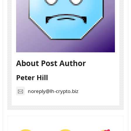
About Post Author
Peter Hill
noreply@lh-crypto.biz