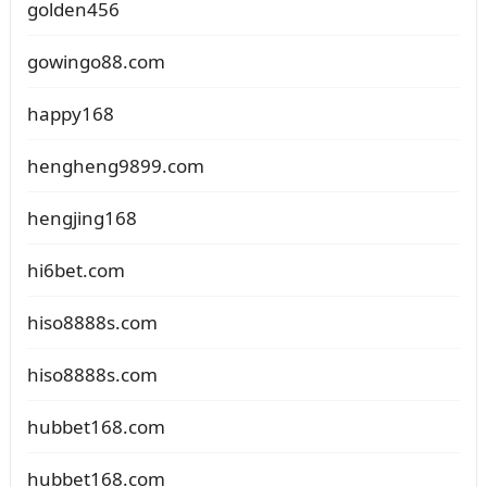
golden456
gowingo88.com
happy168
hengheng9899.com
hengjing168
hi6bet.com
hiso8888s.com
hiso8888s.com
hubbet168.com
hubbet168.com