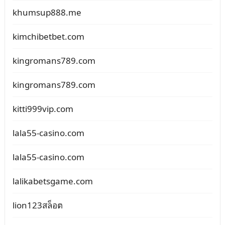
khumsup888.me
kimchibetbet.com
kingromans789.com
kingromans789.com
kitti999vip.com
lala55-casino.com
lala55-casino.com
lalikabetsgame.com
lion123สล็อต