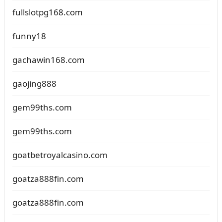
fullslotpg168.com
funny18
gachawin168.com
gaojing888
gem99ths.com
gem99ths.com
goatbetroyalcasino.com
goatza888fin.com
goatza888fin.com