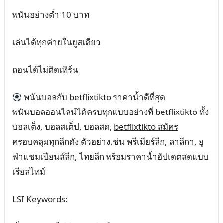
พนันอย่างต่ำ 10 บาท
เล่นได้ทุกค่ายในยูสเดียว
ถอนได้ไม่ติดเทิร์น
พนันบอลกับ betflixtikto ราคาน้ำดีที่สุด
พนันบอลออนไลน์ได้ครบทุกแบบอย่างที่ betflixtikto ทั้ง
บอลเต็ง, บอลสเต็ป, บอลสด,
betflixtikto สมัคร
ครอบคลุมทุกลีกดัง ตัวอย่างเช่น พรีเมียร์ลีก, ลาลีกา, ยู
ฟ่าแชมเปียนส์ลีก, ไทยลีก พร้อมราคาน้ำอัปเดตสดแบบ
เรียลไทม์
LSI Keywords: