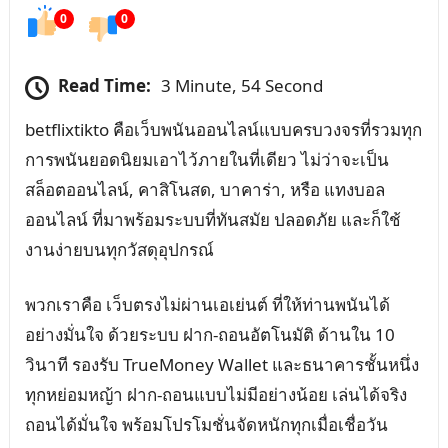
0
0
Read Time:
3 Minute, 54 Second
betflixtikto คือเว็บพนันออนไลน์แบบครบวงจรที่รวมทุก
การพนันยอดนิยมเอาไว้ภายในที่เดียว ไม่ว่าจะเป็น
สล็อตออนไลน์, คาสิโนสด, บาคาร่า, หรือ แทงบอล
ออนไลน์ ที่มาพร้อมระบบที่ทันสมัย ปลอดภัย และก็ใช้
งานง่ายบนทุกวัสดุอุปกรณ์
พวกเราคือ เว็บตรงไม่ผ่านเอเย่นต์ ที่ให้ท่านพนันได้
อย่างมั่นใจ ด้วยระบบ ฝาก-ถอนอัตโนมัติ ด้านใน 10
วินาที รองรับ TrueMoney Wallet และธนาคารชั้นหนึ่ง
ทุกหย่อมหญ้า ฝาก-ถอนแบบไม่มีอย่างน้อย เล่นได้จริง
ถอนได้มั่นใจ พร้อมโปรโมชั่นจัดหนักทุกเมื่อเชื่อวัน