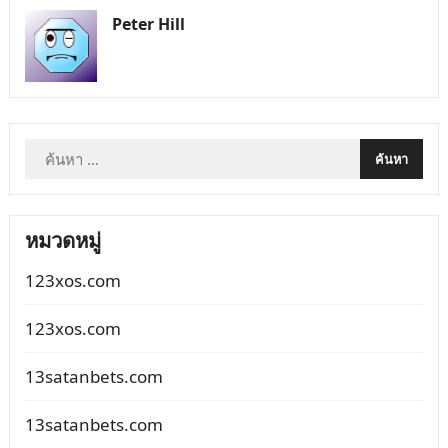
Peter Hill
ค้นหา
สำหรับ:
หมวดหมู่
123xos.com
123xos.com
13satanbets.com
13satanbets.com