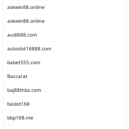
askwin88.online
askwin88.online
audi688.com
autoslot16888.com
babet555.com
Baccarat
baj88thbz.com
baslot168
bbp168.me