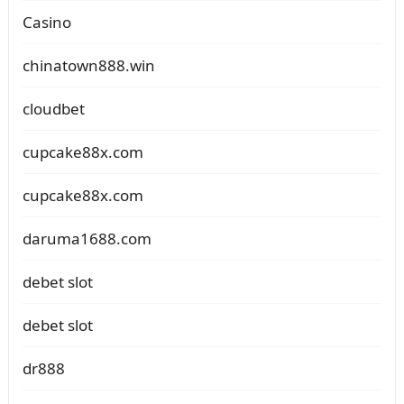
Casino
chinatown888.win
cloudbet
cupcake88x.com
cupcake88x.com
daruma1688.com
debet slot
debet slot
dr888