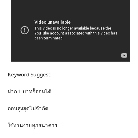
Keyword Suggest:
ฝาก 1 บาทก็ถอนได้
ถอนสูงสุดไม่จำกัด
ใช้งานง่ายทุกธนาคาร