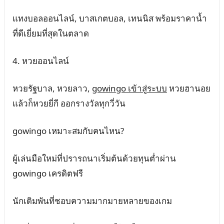
แทงบอลออนไลน์, บาสเกตบอล, เทนนิส พร้อมราคาน้ำ
ที่ดีเยี่ยมที่สุดในตลาด
4. หวยออนไลน์
หวยรัฐบาล, หวยลาว,
gowingo เข้าสู่ระบบ
หวยฮานอย
แล้วก็หวยยี่กี ออกรางวัลทุกวี่วัน
gowingo เหมาะสมกับคนไหน?
ผู้เล่นมือใหม่ที่ปรารถนาเริ่มต้นด้วยทุนต่ำผ่าน
gowingo เครดิตฟรี
นักเดิมพันที่ชอบความมากมายหลายของเกม