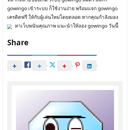
gowingo เข้าระบบ ก็ใช้งานง่าย พร้อมแจก gowingo
เครดิตฟรี ให้กับผู้เล่นใหม่โดยตลอด หากคุณกำลังมอง
หาเว็บพนันคุณภาพ แนะนำให้ลอง gowingo วันนี้
Share