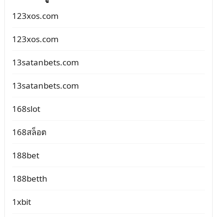
123xos.com
123xos.com
13satanbets.com
13satanbets.com
168slot
168สล็อต
188bet
188betth
1xbit