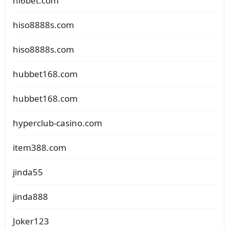
hi6bet.com
hiso8888s.com
hiso8888s.com
hubbet168.com
hubbet168.com
hyperclub-casino.com
item388.com
jinda55
jinda888
Joker123