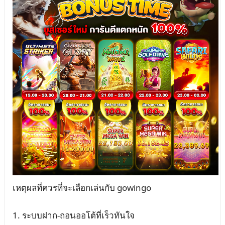
เหตุผลที่ควรที่จะเลือกเล่นกับ gowingo
1. ระบบฝาก-ถอนออโต้ที่เร็วทันใจ