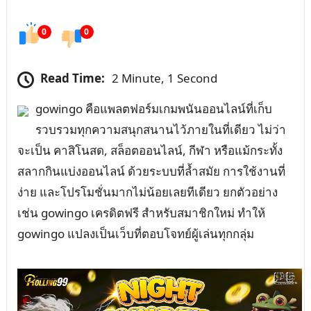
0
0
Read Time:
2 Minute, 1 Second
gowingo คือแพลตฟอร์มเกมพนันออนไลน์ที่เก็บ
รวบรวมทุกความสนุกสนานไว้ภายในที่เดียว ไม่ว่า
จะเป็น คาสิโนสด, สล็อตออนไลน์, กีฬา หรือแม้กระทั้ง
สลากกินแบ่งออนไลน์ ด้วยระบบที่ล้ำสมัย การใช้งานที่
ง่าย และโปรโมชั่นมากไม่น้อยเลยทีเดียว ยกตัวอย่าง
เช่น gowingo เครดิตฟรี สำหรับสมาชิกใหม่ ทำให้
gowingo แปลงเป็นเว็บที่ตอบโจทย์ผู้เล่นทุกกลุ่ม