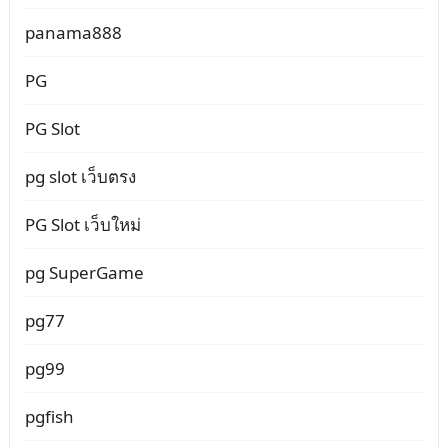
panama888
PG
PG Slot
pg slot เว็บตรง
PG Slot เว็บใหม่
pg SuperGame
pg77
pg99
pgfish