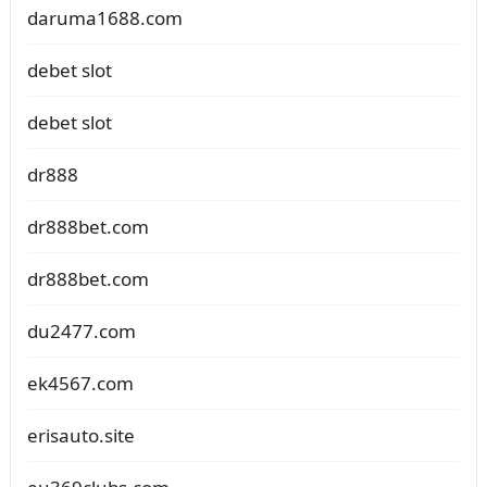
daruma1688.com
debet slot
debet slot
dr888
dr888bet.com
dr888bet.com
du2477.com
ek4567.com
erisauto.site