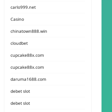
carlo999.net
Casino
chinatown888.win
cloudbet
cupcake88x.com
cupcake88x.com
daruma1688.com
debet slot
debet slot