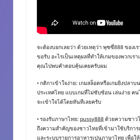
จะต้องบอกเลยว่า ด้วยเหตุว่า พุซซี่888 ของเ
ขอรับ อะไรเป็นเหตุผลที่ทำให้เกมของพวกเ
คุณไปพบคำตอบคุ้นเคยครับผม
• กติกาเข้าใจง่าย: เกมสล็อตหรือเกมยิงปลาบน
ประเทศไทย แบบเกมที่ไม่ซับซ้อน เล่นง่าย ค
จะเข้าใจได้โดยทันทีเลยครับ
• รองรับภาษาไทย:
pussy888
ด้วยความชาวไท
ถึงความสำคัญของชาวไทยที่เข้ามาใช้บริกา
และระบบรายการอาหารเปนภาษาไทย เพื่อให้ผู้เล