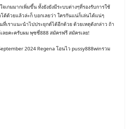
จเกมมากเพิ่มขึ้น ทั้งยังยังมีระบบต่างๆที่รองรับการใช้
วยแล้วล่ะก็ บอกเลยว่า ใครกันแน่ก็เล่นได้แน่ๆ
ี่เราแนะนำไปประยุกต์ได้อีกด้วย ด้วยเหตุดังกล่าว ถ้า
้เลยคะครับผม พุซซี่888 สมัครฟรี สมัครเลย!
 September 2024 Regena โอนไว pussy888winรวม