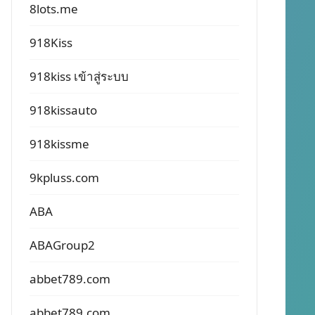
8lots.me
918Kiss
918kiss เข้าสู่ระบบ
918kissauto
918kissme
9kpluss.com
ABA
ABAGroup2
abbet789.com
abbet789.com