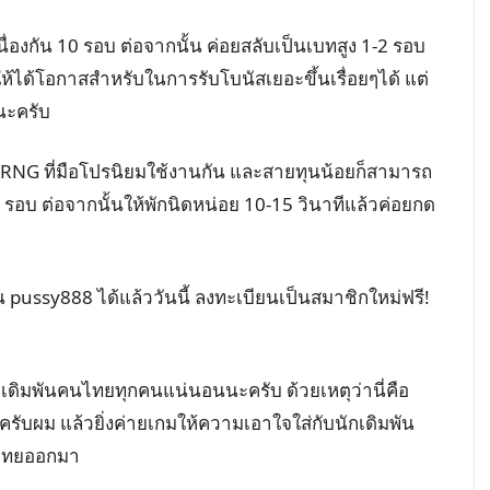
เนื่องกัน 10 รอบ ต่อจากนั้น ค่อยสลับเป็นเบทสูง 1-2 รอบ
ให้ได้โอกาสสำหรับในการรับโบนัสเยอะขึ้นเรื่อยๆได้ แต่
นะครับ
ะบบ RNG ที่มือโปรนิยมใช้งานกัน และสายทุนน้อยก็สามารถ
7 รอบ ต่อจากนั้นให้พักนิดหน่อย 10-15 วินาทีแล้วค่อยกด
 pussy888 ได้แล้ววันนี้ ลงทะเบียนเป็นสมาชิกใหม่ฟรี!
เดิมพันคนไทยทุกคนแน่นอนนะครับ ด้วยเหตุว่านี่คือ
ะครับผม แล้วยิ่งค่ายเกมให้ความเอาใจใส่กับนักเดิมพัน
าไทยออกมา