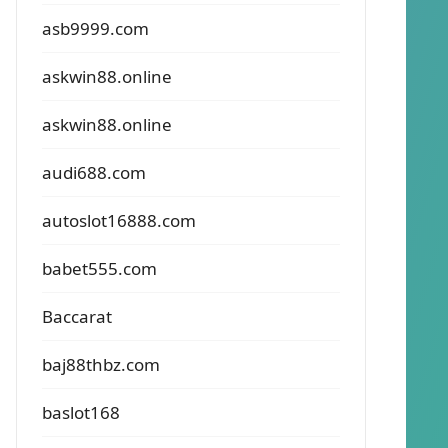
asb9999.com
askwin88.online
askwin88.online
audi688.com
autoslot16888.com
babet555.com
Baccarat
baj88thbz.com
baslot168