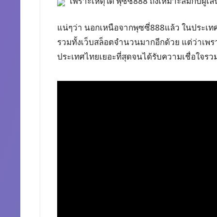
เพราะเหตุใด พุซซี่888 ถึงเหมาะสมกับผู้เ
แน่ๆว่า นอกเหนือจากพุซซี่888แล้ว ในประเทศ
รวมทั้งเว็บสล็อตจำนวนมากอีกด้วย แต่ว่าเพ
ประเทศไทยเยอะที่สุดจนได้รับความเชื่อใจรวมท