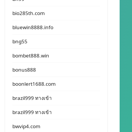
bio285th.com
bluewin8888.info
bng55
bombet888.win
bonus888
boonlert1688.com
brazil999 ทางเข้า
brazil999 ทางเข้า
bwvip4.com