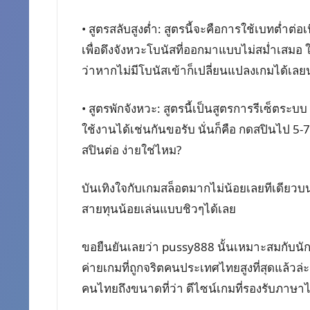
• สูตรสลับสูงต่ำ: สูตรนี้จะคือการใช้เบทต่ำต่อ
เพื่อดึงจังหวะโบนัสที่ออกมาแบบไม่สม่ำเสมอ 
ว่าหากไม่มีโบนัสเข้าก็เปลี่ยนแปลงเกมได้เลย
• สูตรพักจังหวะ: สูตรนี้เป็นสูตรการรีเซ็ตร
ใช้งานได้เช่นกันขอรับ นั่นก็คือ กดสปินไป 5-
สปินต่อ ง่ายใช่ไหม?
บันเทิงใจกับเกมสล็อตมากไม่น้อยเลยทีเดียวบน
สายทุนน้อยเล่นแบบชิวๆได้เลย
ขอยืนยันเลยว่า pussy888 นั้นเหมาะสมกับนัก
ค่ายเกมที่ถูกจริตคนประเทศไทยสูงที่สุดแล้วล่
คนไทยถึงขนาดที่ว่า ดีไซน์เกมที่รองรับภาษ