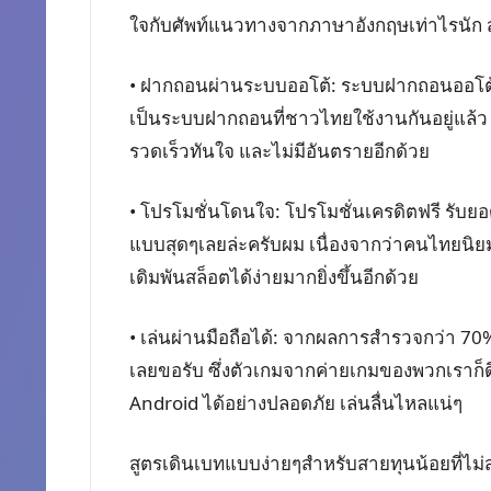
ใจกับศัพท์แนวทางจากภาษาอังกฤษเท่าไรนัก สา
• ฝากถอนผ่านระบบออโต้: ระบบฝากถอนออโต้
เป็นระบบฝากถอนที่ชาวไทยใช้งานกันอยู่แล้ว ท
รวดเร็วทันใจ และไม่มีอันตรายอีกด้วย
• โปรโมชั่นโดนใจ: โปรโมชั่นเครดิตฟรี รับย
แบบสุดๆเลยล่ะครับผม เนื่องจากว่าคนไทยนิยม
เดิมพันสล็อตได้ง่ายมากยิ่งขึ้นอีกด้วย
• เล่นผ่านมือถือได้: จากผลการสำรวจกว่า 70%
เลยขอรับ ซึ่งตัวเกมจากค่ายเกมของพวกเราก็ดีไ
Android ได้อย่างปลอดภัย เล่นลื่นไหลแน่ๆ
สูตรเดินเบทแบบง่ายๆสำหรับสายทุนน้อยที่ไม