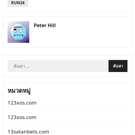
RUN24
Peter Hill
ค้นหา
สำหรับ:
หมวดหมู่
123xos.com
123xos.com
13satanbets.com