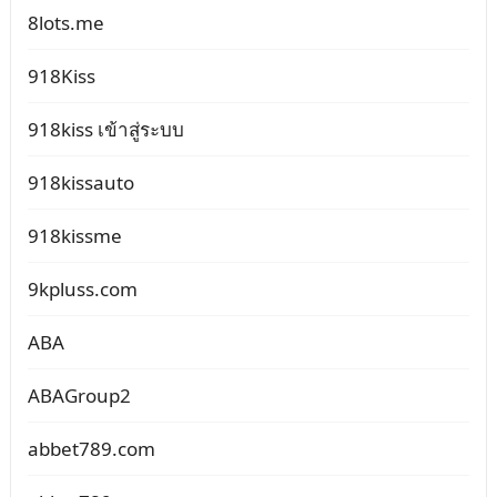
8lots.me
918Kiss
918kiss เข้าสู่ระบบ
918kissauto
918kissme
9kpluss.com
ABA
ABAGroup2
abbet789.com