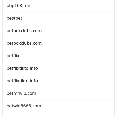
bbp168.me
bestbet
betboxclubs.com
betboxclubs.com
betflix
betflixtikto.info
betflixtikto.info
betm4vip.com
betwin6666.com