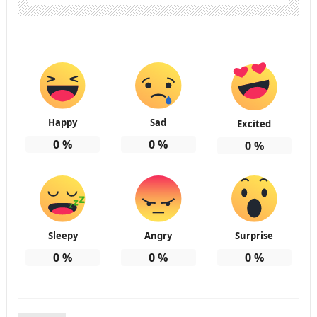
Happy
Sad
Excited
0
%
0
%
0
%
Sleepy
Angry
Surprise
0
%
0
%
0
%