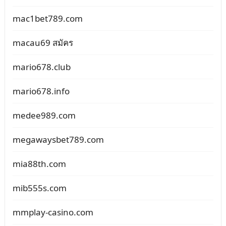
mac1bet789.com
macau69 สมัคร
mario678.club
mario678.info
medee989.com
megawaysbet789.com
mia88th.com
mib555s.com
mmplay-casino.com