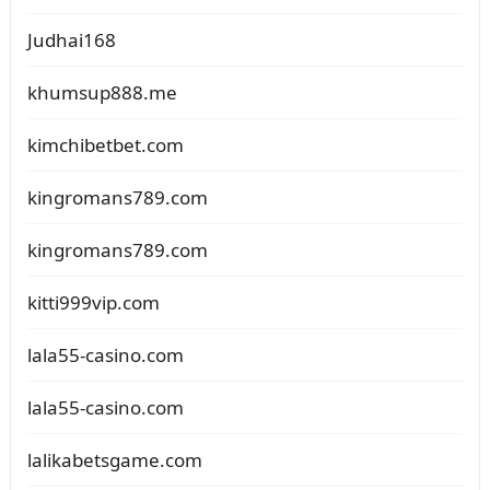
Judhai168
khumsup888.me
kimchibetbet.com
kingromans789.com
kingromans789.com
kitti999vip.com
lala55-casino.com
lala55-casino.com
lalikabetsgame.com