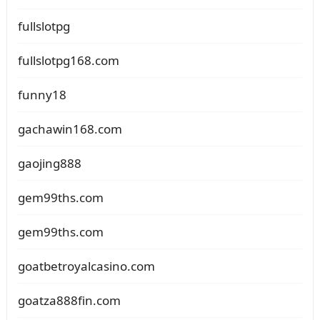
fullslotpg
fullslotpg168.com
funny18
gachawin168.com
gaojing888
gem99ths.com
gem99ths.com
goatbetroyalcasino.com
goatza888fin.com