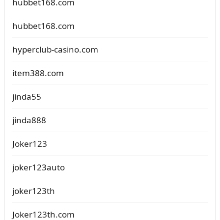
hubbet168.com
hubbet168.com
hyperclub-casino.com
item388.com
jinda55
jinda888
Joker123
joker123auto
joker123th
Joker123th.com