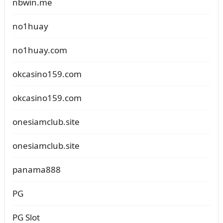
nbwin.me
no1huay
no1huay.com
okcasino159.com
okcasino159.com
onesiamclub.site
onesiamclub.site
panama888
PG
PG Slot