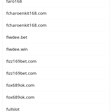
faro168
fcharoenkit168.com
fcharoenkit168.com
fiwdee.bet
fiwdee.win
fizz169bet.com
fizz169bet.com
fox689ok.com
fox689ok.com
fullslot