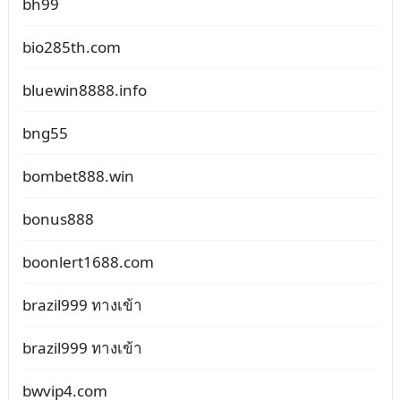
bh99
bio285th.com
bluewin8888.info
bng55
bombet888.win
bonus888
boonlert1688.com
brazil999 ทางเข้า
brazil999 ทางเข้า
bwvip4.com