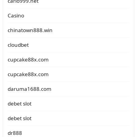
carlo999.net
Casino
chinatown888.win
cloudbet
cupcake88x.com
cupcake88x.com
daruma1688.com
debet slot
debet slot
dr888