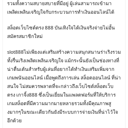
รวมทั้งความสบายสบายที่มีอยู่ ผู้เล่นสามารถเข้ามา
เพลิดเพลินเจริญใจกับกระบวนการทำเงินออนไลน์ได้
สล็อตเว็บไซต์ตรง 888 บันเทิงใจได้เงินจริงจ่ายไม่อั้น
สมัครสมาชิกใหม่
slot888ไม่เพียงแต่เสริมสร้างความสนุกสนานร่าเริงรวม
ทั้งรื่นเริงเพลิดเพลินเจริญใจ แม้กระนั้นยังเป็นช่องทางที่
น่าตื่นเต้นสำหรับผู้เล่นที่อยากได้ทำเงินเสริมเพิ่มจาก
เกมพนันออนไลน์ เมื่อพูดถึงการเล่น สล็อตออนไลน์ ที่น่า
สนใจ ไม่สมควรพลาดที่จะกล่าวถึงเว็บไซต์สล็อตเว็บ
ตรง เกาจิ้ง888 ซึ่งเป็นเยี่ยมในแพลตฟอร์มที่ให้บริการ
เกมสล็อตที่มีความมากมายหลายรวมทั้งมีคุณภาพสู
งมากๆในขณะเดียวกันยังมีระบบการจ่ายเงินที่น่าไว้ใจ
อีกด้วย