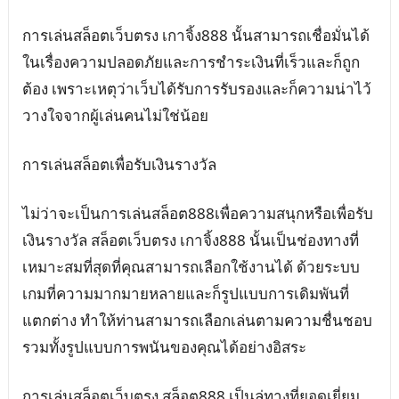
การเล่นสล็อตเว็บตรง เกาจิ้ง888 นั้นสามารถเชื่อมั่นได้
ในเรื่องความปลอดภัยและการชำระเงินที่เร็วและก็ถูก
ต้อง เพราะเหตุว่าเว็บได้รับการรับรองและก็ความน่าไว้
วางใจจากผู้เล่นคนไม่ใช่น้อย
การเล่นสล็อตเพื่อรับเงินรางวัล
ไม่ว่าจะเป็นการเล่นสล็อต888เพื่อความสนุกหรือเพื่อรับ
เงินรางวัล สล็อตเว็บตรง เกาจิ้ง888 นั้นเป็นช่องทางที่
เหมาะสมที่สุดที่คุณสามารถเลือกใช้งานได้ ด้วยระบบ
เกมที่ความมากมายหลายและก็รูปแบบการเดิมพันที่
แตกต่าง ทำให้ท่านสามารถเลือกเล่นตามความชื่นชอบ
รวมทั้งรูปแบบการพนันของคุณได้อย่างอิสระ
การเล่นสล็อตเว็บตรง สล็อต888 เป็นลู่ทางที่ยอดเยี่ยม