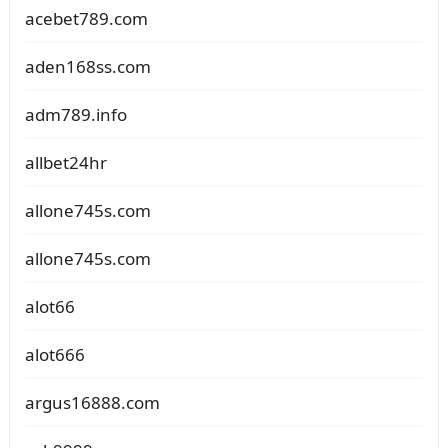
acebet789.com
aden168ss.com
adm789.info
allbet24hr
allone745s.com
allone745s.com
alot66
alot666
argus16888.com