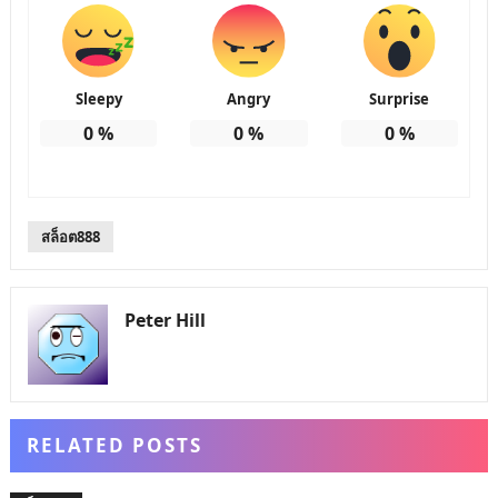
Sleepy
Angry
Surprise
0
%
0
%
0
%
สล็อต888
Peter Hill
RELATED POSTS