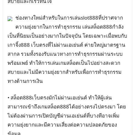
สบายและก็เร็วทันใจ
ช่องทางใหม่สำหรับในการเล่นslot888ที่ปราศจาก
ความยุ่งยากในการทำธุรกรรม เล่นสล็อต888กำลัง
เป็นที่นิยมเป็นอย่างมากในปัจจุบัน โดยเฉพาะเมื่อพบกับ
เกาจิ้ง888 เว็บตรงที่ไม่ผ่านเอเย่นต์ ค่ายใหญ่มาตรฐาน
สากล รวมทั้งรองรับแนวทางการทำธุรกรรมผ่านระบบ
พร้อมเพย์ ทำให้การเล่นเกมสล็อตเป็นไปอย่างสะดวก
สบายและไม่มีความยุ่งยากสำหรับเพื่อการทำธุรกรรม
ทางด้านการเงิน
• สล็อต888เว็บตรงมักไม่ผ่านเอเย่นต์ ทำให้ผู้เล่น
สามารถเข้าถึงเกมสล็อต888ได้อย่างตรงไปตรงมา โดย
ไม่ต้องผ่านการเปิดบัญชีผ่านเอเย่นต์ที่บางทีอาจเพิ่ม
ความยุ่งยากและมีความเสี่ยงต่อความปลอดภัยของ
ข้อมูล