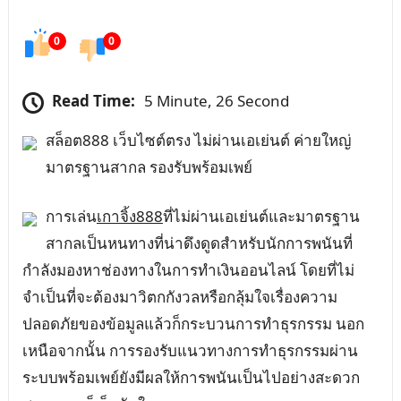
0
0
Read Time:
5 Minute, 26 Second
สล็อต888 เว็บไซต์ตรง ไม่ผ่านเอเย่นต์ ค่ายใหญ่
มาตรฐานสากล รองรับพร้อมเพย์
การเล่น
เกาจิ้ง888
ที่ไม่ผ่านเอเย่นต์และมาตรฐาน
สากลเป็นหนทางที่น่าดึงดูดสำหรับนักการพนันที่
กำลังมองหาช่องทางในการทำเงินออนไลน์ โดยที่ไม่
จำเป็นที่จะต้องมาวิตกกังวลหรือกลุ้มใจเรื่องความ
ปลอดภัยของข้อมูลแล้วก็กระบวนการทำธุรกรรม นอก
เหนือจากนั้น การรองรับแนวทางการทำธุรกรรมผ่าน
ระบบพร้อมเพย์ยังมีผลให้การพนันเป็นไปอย่างสะดวก