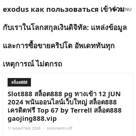
exodus как пользоваться เข้าร่วม
MENU
กับเราในโลกสกุลเงินดิจิทัล: แหล่งข้อมูล
และการซื้อขายคริปโต อัพเดททันทุก
เหตุการณ์ ไม่ตกรถ
สล็อต888
Slot888 สล็อต888 pg ทางเข้า 12 JUN
2024 พนันออนไลน์เว็บใหญ่ สล็อต888
เครดิตฟรี Top 67 by Terrell สล็อต888
gaojing888.vip
11 พฤษภาคม 2024
•
comments off