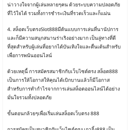
น่าวางใจจากผู้เล่นหลายๆคน ด้วยระบบความปลอดภัย
ที่ไว้ใจได้ รวมทั้งการชำระเงินที่รวดเร็วและก็แม่น
4. สล็อตเว็บตรงSlot888มีต้นแบบการเล่นที่นานัปการ
และก็มีความสนุกสนานร่าเริงอย่างมาก เป็นลู่ทางที่ดี
ที่สุดสำหรับผู้เล่นที่อยากได้บันเทิงใจและตื่นเต้นสำหรับ
เพื่อการพนันออนไลน์
ด้วยเหตุนี้ การสมัครสมาชิกกับเว็บไซต์ตรง สล็อต888
เป็นการให้โอกาสให้คุณได้เบิกบานแล้วก็มีโอกาส
สำหรับการทำกำไรจากการเล่นสล็อตออนไลน์ได้อย่าง
มั่นใจรวมทั้งปลอดภัย
ขั้นตอนกล้วยๆเพื่อเริ่มเล่นสล็อตเว็บตรง 888
การสมัครเป็นสมาชิกกับเว็บไซต์ตรง เกาจิ้ง888 เป็น