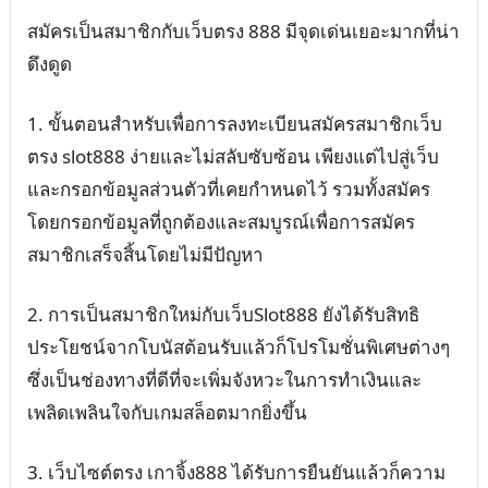
สมัครเป็นสมาชิกกับเว็บตรง 888 มีจุดเด่นเยอะมากที่น่า
ดึงดูด
1. ขั้นตอนสำหรับเพื่อการลงทะเบียนสมัครสมาชิกเว็บ
ตรง slot888 ง่ายและไม่สลับซับซ้อน เพียงแต่ไปสู่เว็บ
และกรอกข้อมูลส่วนตัวที่เคยกำหนดไว้ รวมทั้งสมัคร
โดยกรอกข้อมูลที่ถูกต้องและสมบูรณ์เพื่อการสมัคร
สมาชิกเสร็จสิ้นโดยไม่มีปัญหา
2. การเป็นสมาชิกใหม่กับเว็บSlot888 ยังได้รับสิทธิ
ประโยชน์จากโบนัสต้อนรับแล้วก็โปรโมชั่นพิเศษต่างๆ
ซึ่งเป็นช่องทางที่ดีที่จะเพิ่มจังหวะในการทำเงินและ
เพลิดเพลินใจกับเกมสล็อตมากยิ่งขึ้น
3. เว็บไซต์ตรง เกาจิ้ง888 ได้รับการยืนยันแล้วก็ความ