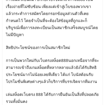
เรื่องง่ายที่ไม่ซับซ้อน เพียงแต่เข้าสู่เว็บของพวกเขา
แล้วกระทำการสมัครโดยกรอกข้อมูลส่วนตัวที่เคย
กำหนดไว้ โดยจำเป็นที่จะต้องใส่ข้อมูลที่ถูกและก็
บริบูรณ์เพื่อการลงทะเบียนเป็นสมาชิกเสร็จสมบูรณ์โดย
ไม่มีปัญหา
สิทธิประโยชน์ของการเป็นสมาชิกใหม่
การเป็นพวกใหม่กับเว็บตรงสล็อต888นอกเหนือจากที่จะ
สามารถเข้าถึงเกมสล็อตที่หลากหลายแล้วยังได้รับสิทธิ
ประโยชน์มากไม่น้อยเลยทีเดียว ได้แก่ โบนัสต้อนรับ
โปรโมชั่นพิเศษต่างๆแล้วก็บริการที่บรรเจิดจากทีมงาน
เล่นสล็อตเว็บตรง 888 ได้รับการยืนยันเป็นสิ่งที่ปลอดภัย
รวมทั้งมั่นคง