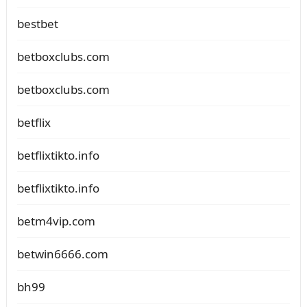
bestbet
betboxclubs.com
betboxclubs.com
betflix
betflixtikto.info
betflixtikto.info
betm4vip.com
betwin6666.com
bh99