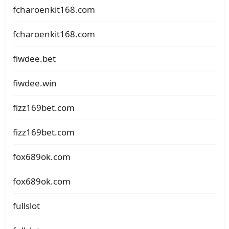
fcharoenkit168.com
fcharoenkit168.com
fiwdee.bet
fiwdee.win
fizz169bet.com
fizz169bet.com
fox689ok.com
fox689ok.com
fullslot