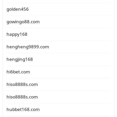
golden456
gowingo88.com
happy168
hengheng9899.com
hengjing168
hi6bet.com
hiso8888s.com
hiso8888s.com
hubbet168.com