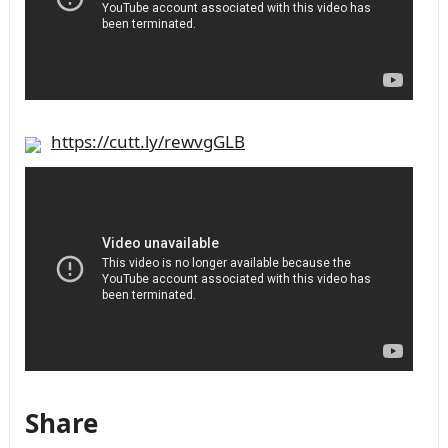
https://cutt.ly/rewvgGLB
Share