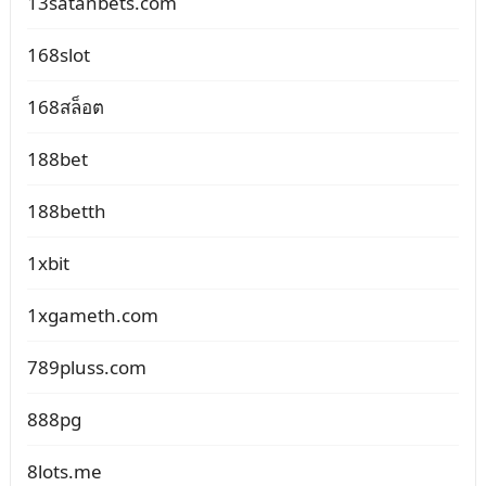
13satanbets.com
168slot
168สล็อต
188bet
188betth
1xbit
1xgameth.com
789pluss.com
888pg
8lots.me