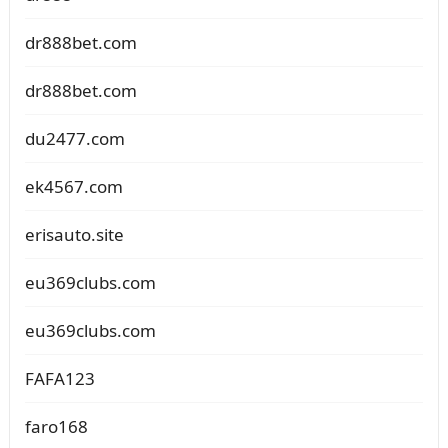
รับทำเว็บพนัน
แน่ๆนะครับว่า การ hyperxtech ต้องมีทีม
งานแอดมินที่จะคอยช่วยเหลือรวมทั้งดูแลระบบข้างหลังบ้าน
dr888bet.com
ต่างๆอีกทั้งการติดต่อกับลูกค้า การปรับปรุงแก้ไขเครดิต หรือ
การยินยอมฝากถอน รวมทั้งการตั้งค่าเมนูข้างหลังบ้านต่างๆ
dr888bet.com
ซึ่งถ้าเกิดมีบุคลากรคดโกงแล้วจับมือใครดมไม่ได้ก็น่าปวด
du2477.com
ศรีษะใช่ไหมล่ะนะครับ เพราะฉะนั้น ด้วยระบบจัดแจง
พนักงานของพวกเรา ค้ำประกันเลยนะครับว่า คุณจะกินอิ่ม
ek4567.com
นอนได้สบายๆแน่ๆ เพราะระบบจัดแจงพนักงานของเราจะ
erisauto.site
จัดแจงให้คุณได้แบบเสร็จสรรพ
ตั้งค่าสิทธิ์การเข้าถึง สิทธิ์
อนุมัติ รวมทั้งสิทธิ์สำหรับในการใช้งานของบุคลากร
Login
eu369clubs.com
ระบบด้วย Line สามารถระบุตัวตนของบุคลากรได้
เก็บ
บันทึกทุกการทำงาน อีกทั้งการปรับปรุงแก้ไขเครดิต การ
eu369clubs.com
อนุญาตฝาก-ถอน ตั้งค่าเมนูหลังบ้าน
แสดงผล KPI วัดความ
FAFA123
สามารถหลักการทำงานของแอดมินได้
รับเปิดเว็บคีโน่ เปิด
เว็บพนัน hyperxtech Hyperxtech.io 7 February 67
faro168