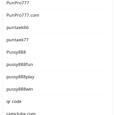
PunPro777
PunPro777.com
puntaek66
puntaek77
Pussy888
pussy888fun
pussy888play
pussy888win
qr code
ramclubx.com