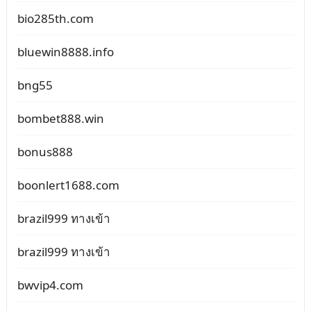
ลูกค้า รับทำเว็บพนัน สมาคม (CRM)
การ hyperxtech สิ่งที่
bio285th.com
จำเป็นไม่แพ้กับความปลอดภัยเลยก็คือ ความใส่ใจครับผม
bluewin8888.info
คุณสามารถใช้ระบบการจัดการลูกค้าชมรม หรือ CRM ของ
พวกเราได้เลยโดยทันที เรียกลูกค้าเก่ากลับมาฝากได้มากถึง
bng55
70% สามารถรักษาลูกค้า VIP ของเว็บ
ได้มากกว่า 90% คุณ
bombet888.win
สามารถมัดจิตใจลูกค้าได้อยู่หมัด ด้วยระบบของพวกเรา
แน่นอน
ระบบคัดกรองลูกค้าเข้า VIP ตามยอดฝาก
ระบบ
bonus888
Popup เนื้อความจอเฉพาะ User
ระบบดึงเบอร์อัตโนมัติ ส่ง
SMS ตามลูกค้าที่เลิกเล่นไปนานแล้ว
5. ระบบตั้งค่าโปรโม
boonlert1688.com
ชั่น
อีกหนึ่งหัวใจหลักของการให้บริการที่ยอดเยี่ยมก็คือ การ
brazil999 ทางเข้า
ออกโปรโมชั่นต่างๆที่สามารถจะช่วยซัพพอร์ตให้ลูกค้าของ
คุณอยู่กับคุณไปได้นานที่สุดเท่าที่จะนานได้ ระบบตั้งค่าโปร
brazil999 ทางเข้า
โมชั่นต่างๆของพวกเรา HYPERX hyperxtech ได้คิดค้นแล้ว
bwvip4.com
ก็ออกแบบมาเพื่อตอบปัญหาผู้ใช้งานจริงแบบ 100% ซึ่งคุณ
สามารถควบคุมทั้งหมดทั้งปวงได้ด้วยตัวเองเลยนะครับ