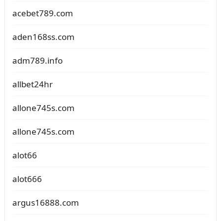
หากคุณไม่สามารถให้ความน่าไว้วางใจแล้วก็ความ
acebet789.com
ปลอดภัยกับสมาชิกบนเว็บของคุณได้ โดยยิ่งไปกว่านั้นเรื่อง
การฝากถอนที่เกี่ยวข้องกับเงินในกระเป๋าโดยตรงแล้วล่ะก็
aden168ss.com
ไม่มีสมาชิกหรือลูกค้าคนใดกันมาใช้บริการต่อแน่ๆนะครับ
โดยเหตุนั้น นี่ก็เลยเป็นระบบหลังบ้านที่สำคัญมากๆที่เราให้
adm789.info
ความเอาใจใส่กับการรับทำเว็บไซต์พนันกับคุณ
ไม่เบิ้ล
allbet24hr
100% กล้าการันตี
กระเป๋าเงินรวม ลูกค้าไม่ต้องโยกเงินไปๆ
มาๆ
ฝากถอนโอนไว เพียง 2 วินาทีเท่านั้น
ระบบสามารถดึง
allone745s.com
ยอดฝากพร้อมในหลายวิถีทางได้ ทั้ง SMS / Net Bank /
allone745s.com
Application
ระบบฝากถอน
ระบบออโต้
ระบบฝากทศนิยม
QR Pay
True Wallet
True Wallet Gift
ระบบออโต้แบบอัป
alot66
โหลดสลิป
ระบบรับรองยอดฝาก
ระบบฝากผ่าน Line Bot
alot666
argus16888.com