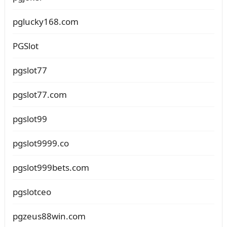
pglucky168.com
PGSlot
pgslot77
pgslot77.com
pgslot99
pgslot9999.co
pgslot999bets.com
pgslotceo
pgzeus88win.com