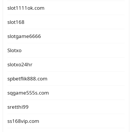
slot1111ok.com
slot168
slotgame6666
Slotxo
slotxo24hr
spbetflik888.com
sqgame555s.com
sretthi99
ss168vip.com