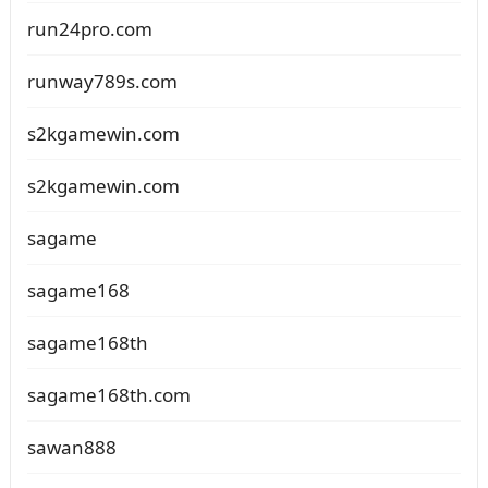
run24pro.com
runway789s.com
s2kgamewin.com
s2kgamewin.com
sagame
sagame168
sagame168th
sagame168th.com
sawan888