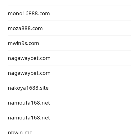
mono16888.com
moza888.com
mwin9s.com
nagawaybet.com
nagawaybet.com
nakoya1688.site
namoufa168.net
namoufa168.net
nbwin.me