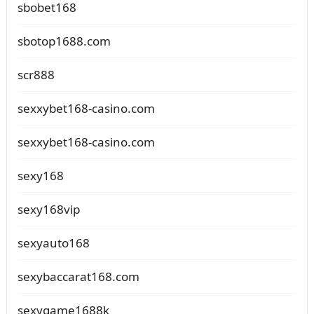
sbobet168
sbotop1688.com
scr888
sexxybet168-casino.com
sexxybet168-casino.com
sexy168
sexy168vip
sexyauto168
sexybaccarat168.com
sexygame1688k