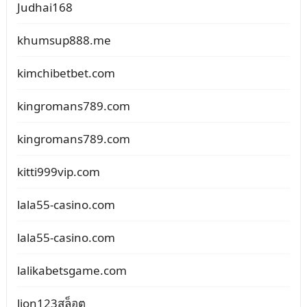
Judhai168
khumsup888.me
kimchibetbet.com
kingromans789.com
kingromans789.com
kitti999vip.com
lala55-casino.com
lala55-casino.com
lalikabetsgame.com
lion123สล็อต