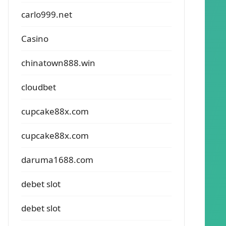
carlo999.net
Casino
chinatown888.win
cloudbet
cupcake88x.com
cupcake88x.com
daruma1688.com
debet slot
debet slot