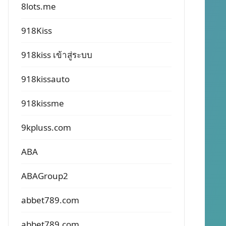
8lots.me
918Kiss
918kiss เข้าสู่ระบบ
918kissauto
918kissme
9kpluss.com
ABA
ABAGroup2
abbet789.com
abbet789.com