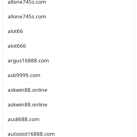
มาก เนื่องจากว่าไม่ต้องเชื่อมบัญชีธนาคาร แค่สแกนจ่าย
allone745s.com
Keyword Suggest:
แทงหวยไม่มีอย่างน้อย
ลอตเตอรี่ระบบ
หรือโอนก็เล่นได้ในทันที ระบบฝาก-ถอนออโต้ในปีนี้นับว่า
ออโต้
สลากกินแบ่งไม่อั้นเลข
ฝากถอนออโต้ okcasino
allone745s.com
เร็วและก็แม่นสุดๆไม่มีดีเลย์ และไม่ต้องส่งสลิป
บางเว็บไซต์
รองรับ Wallet
ยังมีระบบระเบียบ “กระเป๋าเดียว” แปลว่า เล่นได้ทุกค่ายโดย
alot66
ทำรายการได้ง่ายและก็ไวข้างใน 10 วินาทีด้วยระบบ ฝาก-
ไม่ต้องโยกเงินเลย ซึ่งสบายสุดๆสำหรับคนถูกใจสลับเกมบ่อย
ถอนอัตโนมัติ ของ okcasino รองรับทั้งยังบัญชีธนาคารและ
alot666
มากอย่างผม
สิ่งที่ผมได้ศึกษาจากการเล่น okcasino
•
TrueMoney Wallet ไม่มีขั้นต่ำ ไม่ต้องแจ้งสลิป
LSI
อย่าเล่นเนื่องจากอยากร่ำรวยเร็ว – ให้คิดว่าเป็นความ
Keywords:
ฝากถอนวอเลท
ระบบออโต้เร็วที่สุด
เพิ่มเติมเงิน
argus16888.com
รื่นเริง จะสนุกกว่ามาก
• บริหารทุนให้ดี – ตั้งงบในทุกๆวัน ไม่
ไม่ต้องแจ้งแอดไม่น
ถอนเงินไม่ติดเทิร์น
Keyword
เล่นเกินความสามารถ
• เลือกเว็บเชื่อใจได้เท่านั้น – ดูรีวิว
asb9999.com
Suggest:
ฝากอย่างต่ำ 1 บาท
ถอนสูงสุดต่อวันไม่ยั้ง
เว็บฝาก
มองหนังสือรับรอง และก็ทดลองระบบก่อนฝากจริง
ทดลอง
ถอนเร็ว
เล่น
okcasino สมัคร
ได้ทุกวัสดุอุปกรณ์ ไม่ต้อง
askwin88.online
เล่นฟรีก่อนเดิมพันจริง – ปี 2025 หลายเว็บไซต์เปิดให้เล่น
โหลดแอป
“เดบด” ฟรีเกือบทุกเกม ถือเป็นข้อดีมากมายสำหรับมือใหม่
askwin88.online
รองรับการเล่นผ่านมือถือ (iOS / Android), แท็บเล็ต และก็
หากถามผมว่า “เว็บไซต์ คาสิโน แบบไหนที่เหมาะสมที่สุดใน
คอมพิวเตอร์ ใช้งานง่ายผ่านเบราว์เซอร์ โหลดเร็ว ไม่กระตุก
audi688.com
ปี 2025”
คำตอบคือ เว็บไซต์ที่ครบวงจร ครบค่าย ครอบคลุม
ไม่รับประทานเน็ต
อินเทอร์เฟซใช้งานง่าย
ไม่ต้องจัดตั้งแอป
ทุกแนวการเล่น รวมทั้งมีระบบที่โปร่งใส
ในช่วงเวลานี้ผม
เหมาะสมกับทุกวัย ทุกระดับผู้เล่น
โปรโมชั่นสุดคุ้มที่
autoslot16888.com