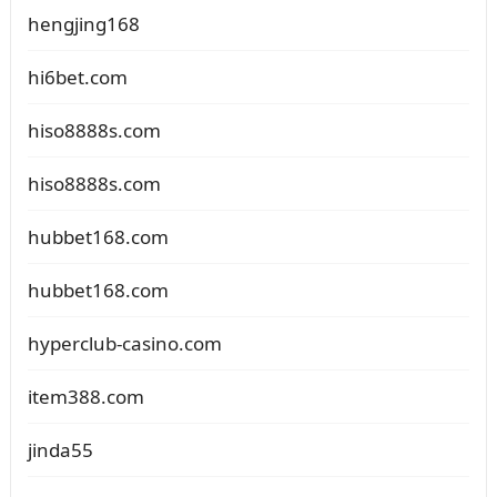
hengjing168
hi6bet.com
hiso8888s.com
hiso8888s.com
hubbet168.com
hubbet168.com
hyperclub-casino.com
item388.com
jinda55