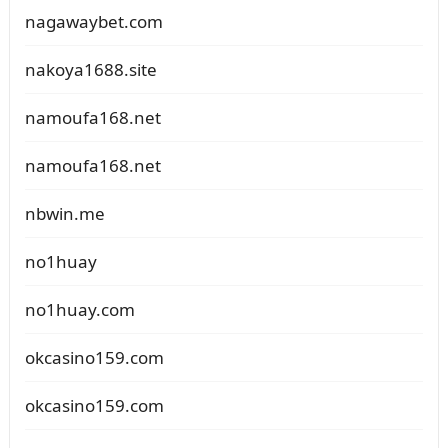
nagawaybet.com
nakoya1688.site
namoufa168.net
namoufa168.net
nbwin.me
no1huay
no1huay.com
okcasino159.com
okcasino159.com