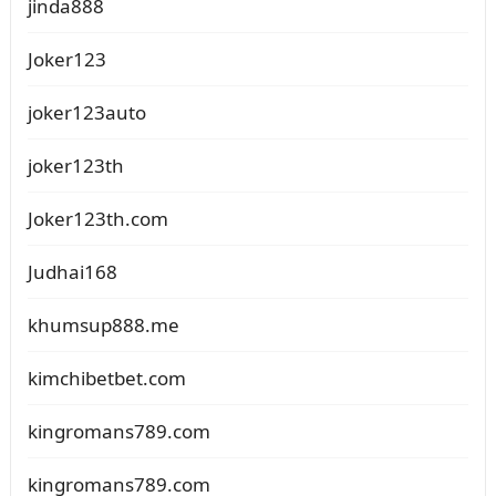
jinda888
Joker123
joker123auto
joker123th
Joker123th.com
Judhai168
khumsup888.me
kimchibetbet.com
kingromans789.com
kingromans789.com