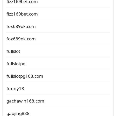
fizz169bet.com
fizz169bet.com
fox689ok.com
fox689ok.com
fullslot
fullslotpg
fullslotpg168.com
funny18
gachawin168.com
gaojing888