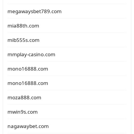
megawaysbet789.com
mia88th.com
mib555s.com
mmplay-casino.com
mono16888.com
mono16888.com
moza888.com
mwin9s.com
nagawaybet.com