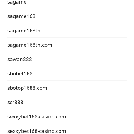
sagame
sagame168
sagame168th
sagame168th.com
sawan888
sbobet168
sbotop1688.com
scr888
sexxybet168-casino.com
sexxybet168-casino.com