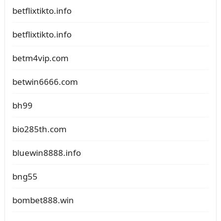
สนุกสนาน บางบุคคลบอกว่ามันช่วยทำให้ความเครียดลดลง
ทั้งเรื่องเกม โปรโมชั่น ความปลอดภัย รวมทั้งระบบฝากถอน
betflixtikto.info
ข้างหลังเลิกงาน ผมก็ได้แม้กระนั้นยิ้มมุมปาก คิดว่า “ก็แน่ล่ะ
ออโต้ที่รวดเร็วทันใจ — okcasino เป็นเว็บไซต์ที่คุณเชื่อมั่น
เขายังไม่ทราบว่าเกมพวกนี้หลอกคนอย่างไร…”
แต่ว่าแล้ว
betflixtikto.info
ได้
สล็อตแตกง่าย
สิ่งที่ทำให้ผมกลับใจคือคำพูดของสหายคนหนึ่ง
“นายไม่ต้อง
คาสิโนสด
betm4vip.com
เชื่อก็ได้ แต่ว่าทดลองเปิดใจเล่นสักหนึ่งครั้ง แบบไม่ต้อง
พนันบอลราคาน้ำดี
ลงเงินจริงก่อนสิ จะได้รับรู้ว่าโลกมันไม่ได้แย่อย่างที่คิด”
คำ
betwin6666.com
ลอตเตอรี่จ่ายสูง
นั้นทำให้ผมเริ่มค้นหา “เว็บไซต์ที่มีระบบทดสอบเล่นฟรี” เพื่อ
ระบบออโต้เร็วที่สุด
ลงทะเบียนเป็นสมาชิกวันนี้ รับโบนัส
bh99
พิสูจน์ด้วยตัวเอง
casino online คาสิโน ok casino 25
รวมทั้งสิทธิพิเศษอีกมาก
ธันวา 68 Mindy ดูรีวิวจากลูกค้าจริง okcasinoแตกทุก
okcasino สมัคร
— เว็บตรงประสิทธิภาพ แตกง่าย จ่ายจริง
bio285th.com
ชั่วโมง Top 13
ขอขอบคุณอ้างอิง
casino
ถอนได้ในทันที
https://rebrand.ly/okcasino
https://cutly.info/okcasino
bluewin8888.info
https://bitt.to/0irfer
https://shorturl.asia/SMseZ
bng55
bombet888.win