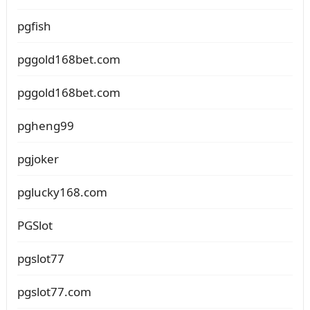
pgfish
pggold168bet.com
pggold168bet.com
pgheng99
pgjoker
pglucky168.com
PGSlot
pgslot77
pgslot77.com