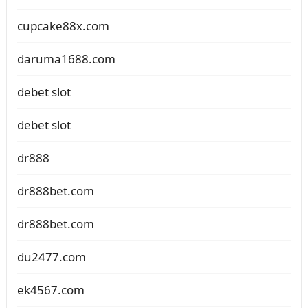
cupcake88x.com
daruma1688.com
debet slot
debet slot
dr888
dr888bet.com
dr888bet.com
du2477.com
ek4567.com