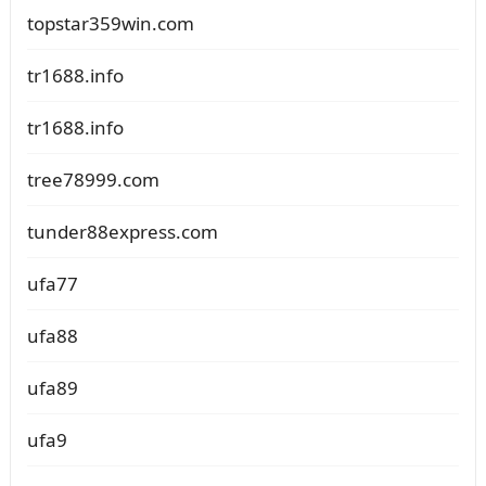
topstar359win.com
tr1688.info
tr1688.info
tree78999.com
tunder88express.com
ufa77
ufa88
ufa89
ufa9