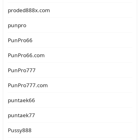
proded888x.com
punpro
PunPro66
PunPro66.com
PunPro777
PunPro777.com
puntaek66
puntaek77
Pussy888