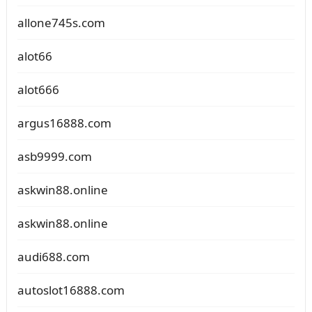
ง่าย เข้าสู่ระบบได้ทุกเครื่องมือ มีเกมให้เลือกเล่นเยอะแยะ
แบ่งครบวงจร
Keyword Suggest:
สลากกินแบ่งวอเลท
แทง
พร้อมแจกเครดิตฟรีตั้งแต่ครั้งแรกที่สมัคร รวมทั้งมีระบบที่
allone745s.com
หวยไม่มีขั้นต่ำ
ลอตเตอรี่จ่ายบาทละ 950
ระบบฝาก-ถอนออ
ปลอดภัย แล้วก็บริการที่เป็นมิตร เหมาะกับผู้เล่นทุกระดับ ไม่
alot66
โต้ tia8king รองรับวอเลท
ว่าจะเป็นมือใหม่หรือมืออาชีพ แม้คุณมองหาเว็บไซต์เดิมพัน
ทุกธุรกรรมบนเว็บ tia8king ปฏิบัติงานผ่านระบบอัตโนมัติ
ที่น่าเชื่อถือ tia8king คือคำตอบที่ไม่สมควรมองข้าม
alot666
เร็วทันใจข้างใน 10 วินาที รองรับทั้งยังแบงค์ชั้นหนึ่งของ
อย่ารอคอยช้า สมัครวันนี้ รับโดยทันที tia8king เครดิต
ไทยแล้วก็ TrueMoney Wallet ไม่ต้องแจ้งสลิป
LSI
argus16888.com
ฟรี รวมทั้งเริ่มต้นการเดินทางสู่ความเพลิดเพลินและกำไร
Keywords:
ฝากถอนอัตโนมัติ
เติมเงินผ่านวอเลท
เบิกเงินไว
แบบไม่มีสิ้นสุด
asb9999.com
ไม่ติดเทิร์น
ฝากอย่างน้อย 1 บาท
Keyword Suggest:
ระบบ
ออโต้เร็วที่สุด
เว็บไซต์วอเลทไม่มีขั้นต่ำ
ถอนสูงสุดต่อวันไม่
askwin88.online
จำกัด
รองรับทุกแพลตฟอร์ม เล่นได้โดยทันที ไม่ต้องโหลด
askwin88.online
แอป
tia8king ปรับปรุงให้ใช้งานง่ายบนทุกเครื่องไม้เครื่องมือ ไม่
audi688.com
ว่าจะเป็น มือถือ Android/iOS, แท็บเล็ต หรือคอมพิวเตอร์ ใช้
งานผ่านโปรแกรมเบราเซอร์ได้ในทันที
เว็บโหลดเร็ว ไม่กิน
autoslot16888.com
เน็ต
อินเทอร์เฟซใช้งานง่าย
ไม่ต้องติดตั้งแอป
โปรโมชั่นสุด