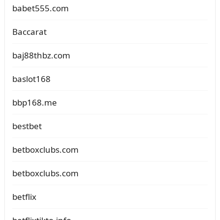
babet555.com
คุ้มจาก tia8king
โบนัสต้อนรับ 100% สำหรับสมาชิกใหม่
ฝากครั้งแรกรับ
Baccarat
โบนัสเพิ่ม
คืนยอดเสีย 5% ทุกอาทิตย์
แจกเครดิตฟรีทุกวี่ทุก
baj88thbz.com
วัน
ชวนเพื่อนพ้อง รับค่าคอมมิชชันถอนได้จริง
️ ความ
ปลอดภัยสูงสุดด้วยระบบมาตรฐานสากล
baslot168
tia8king ใช้เทคโนโลยีการเข้ารหัส SSL เพื่อรักษาข้อมูล
ลูกค้า พร้อมระบบ KYC เพื่อความปลอดภัยสำหรับเพื่อการทำ
bbp168.me
ธุรกรรม รวมทั้งคณะทำงานแอดมินดูแลตลอด 24 ชั่วโมง
bestbet
ไม่มีความเป็นมาคดโกง
ถอนเงินได้จริง
โปร่งใส ตรวจสอบ
ได้ทุกใบเสร็จรับเงิน
วิธีลงทะเบียนเป็นสมาชิก tia8king
betboxclubs.com
คลิกปุ่ม “สมัครเป็นสมาชิก” บนหน้าเว็บไซต์
กรอกเบอร์โทร
betboxclubs.com
และก็รหัส OTP
ผูกบัญชีธนาคารหรือวอเลท
เริ่มเล่นเกมได้
ทันที
ใช้เวลาไม่เกิน 1 นาที พร้อมรับโบนัสสมาชิกใหม่ใน
betflix
ทันที!
สรุป: tia8king เว็บเดียวครบ ตอบปัญหาทุกการพนัน