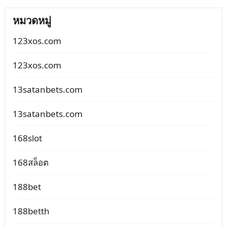
เว็บตรง มั่นคง ไม่มีอันตราย ไม่มีล็อกยูส
ระบบ ฝาก-ถอน
โดยไม่ต้องดาวน์โหลดแอปพลิเคชัน
ออโต้ ภายใน 10 วินาที
หมวดหมู่
123xos.com
123xos.com
13satanbets.com
13satanbets.com
168slot
3. รับเครดิตฟรีจาก tia8king ได้ในทันที
เพียงแต่สมัคร
รวมสล็อตแตกง่ายจากทุกค่าย PG, Joker, Pragmatic Play
168สล็อต
สมาชิกใหม่วันนี้ รับ
tia8king
เครดิตฟรี ได้ทันที โดยไม่ต้อง
คาสิโนสดจากค่ายดัง SA Gaming, Sexy Baccarat
พนัน
ฝากเงินก่อน ใช้เครดิตฟรีเล่นได้ทุกเกม ทำเทิร์นต่ำ ถอนได้
188bet
บอลราคาน้ำดีที่สุด ครบทุกลีกทั่วทั้งโลก
ลอตเตอรี่ออนไลน์
จริง เหมาะสำหรับผู้เล่นมือใหม่ที่อยากทดสอบเล่นแบบไม่
จ่ายบาทละ 950 ไม่มีเลขกลั้น
รองรับทั้งยังแบงค์แล้วก็
ต้องเสี่ยง
จำพวกเกมที่เปิดให้บริการ
1. สล็อตแตกง่าย จาก
188betth
TrueMoney Wallet
โปรโมชั่นแรง แจกโบนัสทุกวี่ทุกวัน
ค่ายดัง
รวมเกมสล็อตจากค่ายยอดนิยม ได้แก่ PG, Joker,