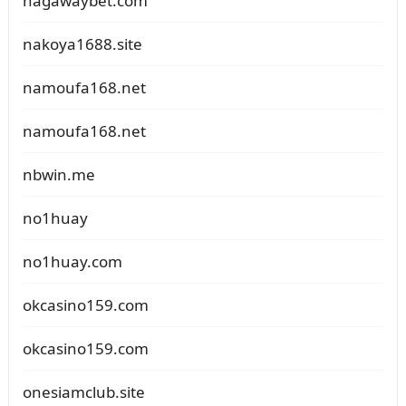
nagawaybet.com
nakoya1688.site
namoufa168.net
namoufa168.net
nbwin.me
no1huay
no1huay.com
okcasino159.com
okcasino159.com
onesiamclub.site