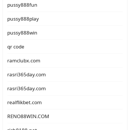
pussy888fun
pussy888play
pussy888win
qr code
ramclubx.com
rasri365day.com
rasri365day.com
realflikbet.com
RENO88WIN.COM