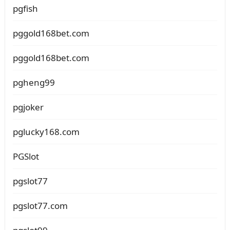
pgfish
pggold168bet.com
pggold168bet.com
pgheng99
pgjoker
pglucky168.com
PGSlot
pgslot77
pgslot77.com