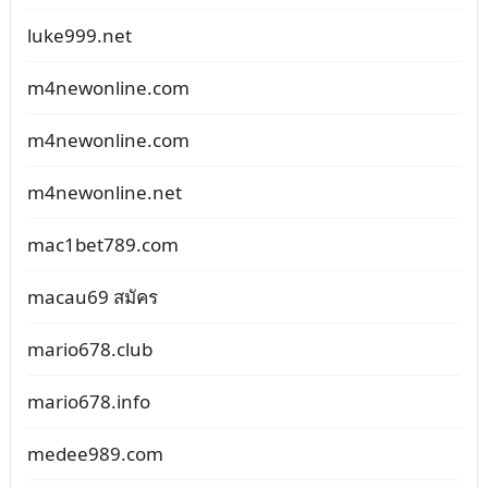
luke999.net
m4newonline.com
m4newonline.com
m4newonline.net
mac1bet789.com
macau69 สมัคร
mario678.club
mario678.info
medee989.com