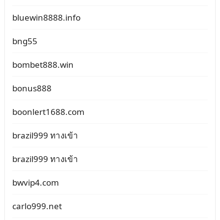
WE789 — บางโปรโมชั่นอาจต้องการันตีเบอร์หรือฝากขั้น
bluewin8888.info
ต่ำก่อนรับ โปรดอ่านข้อแม้อย่างประณีต
bng55
bombet888.win
bonus888
boonlert1688.com
brazil999 ทางเข้า
brazil999 ทางเข้า
Q:
we789 สมัคร
ลืมรหัสผ่านจะต้องทำอย่างไร?
A: ใช้
bwvip4.com
ฟังก์ชัน “ลืมรหัสผ่าน” เพื่อรีเซ็ตผ่านอีเมลหรือเบอร์ที่สมัคร
สมาชิก หรือติดต่อฝ่ายบริการลูกค้าเพื่อขอร้อง
ผลสรุป —
carlo999.net
พร้อมเริ่มกับ WE789 อย่างมีข้อมูล
สรุป: we789 อาจเป็นตัว