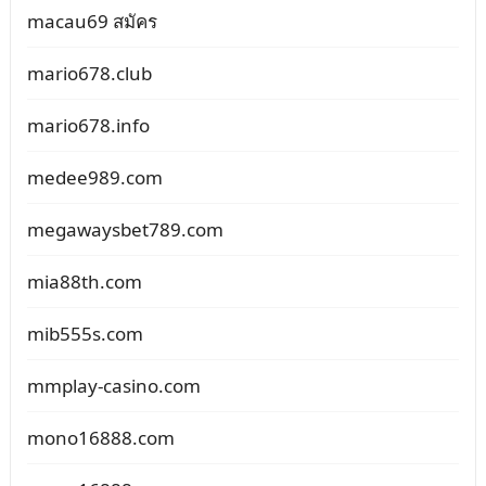
macau69 สมัคร
mario678.club
mario678.info
medee989.com
megawaysbet789.com
mia88th.com
mib555s.com
mmplay-casino.com
mono16888.com