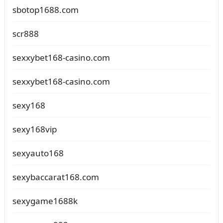
sbotop1688.com
scr888
sexxybet168-casino.com
sexxybet168-casino.com
sexy168
sexy168vip
sexyauto168
sexybaccarat168.com
sexygame1688k