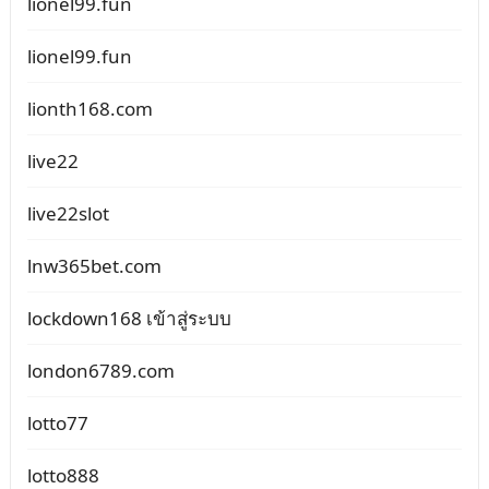
lionel99.fun
lionel99.fun
lionth168.com
live22
live22slot
lnw365bet.com
lockdown168 เข้าสู่ระบบ
london6789.com
lotto77
lotto888