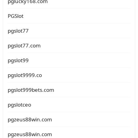
pglucky168.com
PGSlot
pgslot77
pgslot77.com
pgslot99
pgslot9999.co
pgslot999bets.com
pgslotceo
pgzeus88win.com
pgzeus88win.com