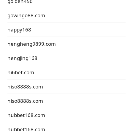
golden456
gowingo88.com
happy168
hengheng9899.com
hengjing168
hi6bet.com
hiso8888s.com
hiso8888s.com
hubbet168.com
hubbet168.com