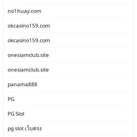
no1huay.com
okcasino159.com
okcasino159.com
onesiamclub.site
onesiamclub.site
panama888
PG
PG Slot
pg slot เว็บตรง