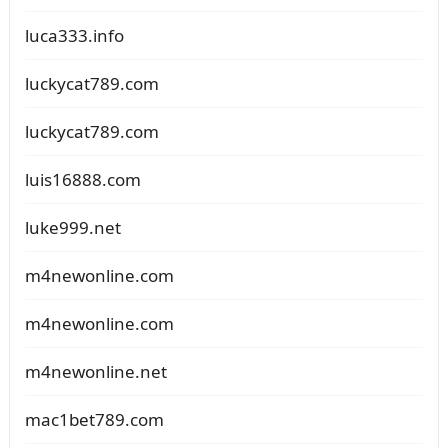
luca333.info
luckycat789.com
luckycat789.com
luis16888.com
luke999.net
m4newonline.com
m4newonline.com
m4newonline.net
mac1bet789.com