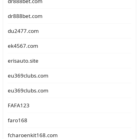
dr888bet.com
dr888bet.com
du2477.com
ek4567.com
erisauto.site
eu369clubs.com
eu369clubs.com
FAFA123
faro168
fcharoenkit168.com