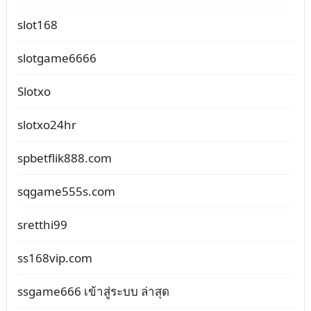
slot168
slotgame6666
Slotxo
slotxo24hr
spbetflik888.com
sqgame555s.com
sretthi99
ss168vip.com
ssgame666 เข้าสู่ระบบ ล่าสุด