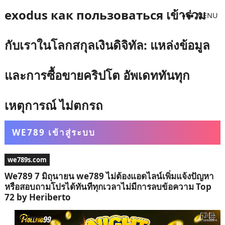
exodus как пользоваться เข้าร่วม
MENU
กับเราในโลกสกุลเงินดิจิทัล: แหล่งข้อมูล
และการซื้อขายคริปโต อัพเดททันทุก
เหตุการณ์ ไม่ตกรถ
WE789 เข้าสู่ระบบ
we789s.com
We789 7 มิถุนายน we789 ไม่ต้องแอดไลน์เพิ่มแจ้งปัญหา
หรือสอบถามโปรได้ทันทีทุกเวลาไม่มีการลบข้อความ Top
72 by Heriberto