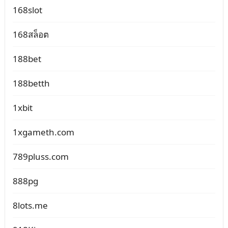
โปร่งสบายใสสำหรับเพื่อการจ่ายเงิน และก็การดูแลรักษา
168slot
ความปลอดภัยของข้อมูลผู้ใช้
สิ่งสำคัญก่อนเลือกใช้
WE789
168สล็อต
ตรวจตราใบอนุมัติรวมทั้งข้อมูลผู้ให้บริการที่ตรวจตราได้
เว็บไซต์ควรจะมี HTTPS/SSL และแนวนโยบายความเป็น
188bet
ส่วนตัวแจ่มกระจ่าง
อ่านข้อแม้โปรโมชั่น ดังเช่นว่า เทิร์น
188betth
โอเวอร์ ข้อกำหนดเกม แล้วก็ยอดถอน
รีวิวจากผู้เล่นจริงและ
ประวัติการชำระเงิน
หนทางติดต่อข้างบริการลูกค้าที่พร้อม
1xbit
และตอบเร็ว
วิธีสมัคร WE789 (we789 สมัคร) — ขั้นตอน
ครั้งละข้อ
วิธีการสมัครโดยมากค่อนข้างจะไม่อ้อมค้อม แต่
1xgameth.com
การเตรียมเอกสารรวมทั้งข้อมูลล่วงหน้าจะช่วยให้การสมัคร
789pluss.com
เสร็จเร็วและไม่มีปัญหาเมื่อฝากหรือถอนเงินจริง
เข้าสู่หน้า
ลงทะเบียน — ไปที่ /we789/register หรือคลิก “ลงทะเบียน
888pg
เป็นสมาชิก” บนหน้าแรก
กรอกข้อมูลเบื้องต้น — เบอร์
8lots.me
โทรศัพท์ที่ใช้งานได้ ชื่อ-นามสกุล รวมทั้งบัญชีธนาคาร (ถ้า
หากมีการฝาก/ถอน)
รับรอง OTP — กรอกรหัสที่ส่งไปยังมือ